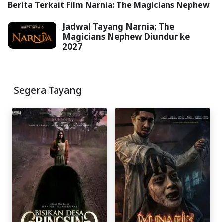
Berita Terkait Film Narnia: The Magicians Nephew
Jadwal Tayang Narnia: The
Magicians Nephew Diundur ke
2027
Segera Tayang