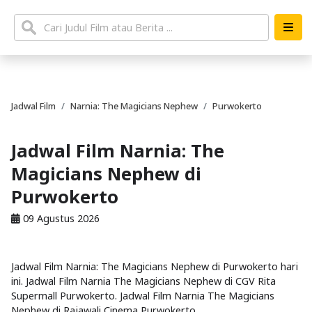
Jadwal Film
Narnia: The Magicians Nephew
Purwokerto
Jadwal Film Narnia: The
Magicians Nephew di
Purwokerto
09 Agustus 2026
Jadwal Film Narnia: The Magicians Nephew di Purwokerto hari
ini. Jadwal Film Narnia The Magicians Nephew di CGV Rita
Supermall Purwokerto. Jadwal Film Narnia The Magicians
Nephew di Rajawali Cinema Purwokerto.