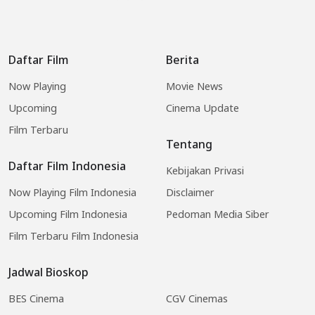
Daftar Film
Berita
Now Playing
Movie News
Upcoming
Cinema Update
Film Terbaru
Tentang
Daftar Film Indonesia
Kebijakan Privasi
Now Playing Film Indonesia
Disclaimer
Upcoming Film Indonesia
Pedoman Media Siber
Film Terbaru Film Indonesia
Jadwal Bioskop
BES Cinema
CGV Cinemas