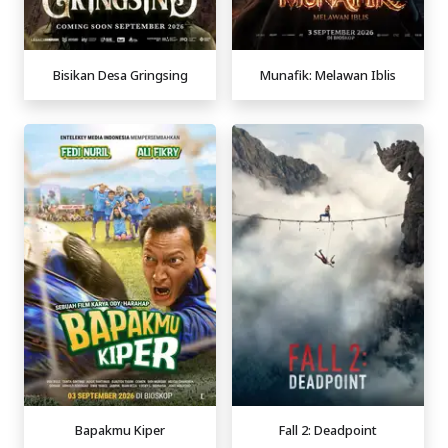
Bisikan Desa Gringsing
Munafik: Melawan Iblis
Bapakmu Kiper
Fall 2: Deadpoint