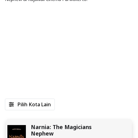
Pilih Kota Lain
Narnia: The Magicians
Nephew