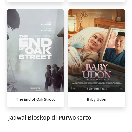
The End of Oak Street
Baby Udon
Jadwal Bioskop di Purwokerto