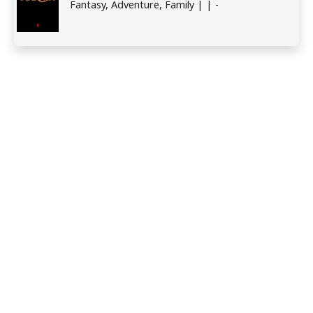
Fantasy, Adventure, Family | | -