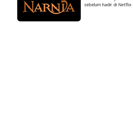
sebelum hadir di Netflix