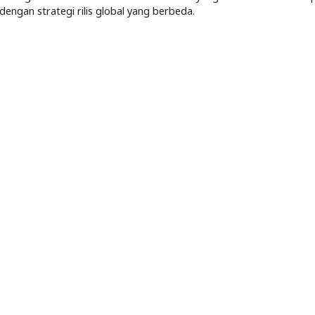
 dengan strategi rilis global yang berbeda.