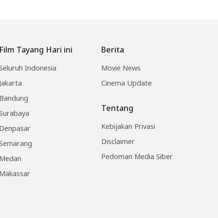
Film Tayang Hari ini
Berita
Seluruh Indonesia
Movie News
Jakarta
Cinema Update
Bandung
Tentang
Surabaya
Kebijakan Privasi
Denpasar
Disclaimer
Semarang
Pedoman Media Siber
Medan
Makassar