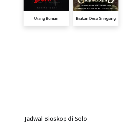
Urang Bunian
Bisikan Desa Gringsing
Jadwal Bioskop di Solo