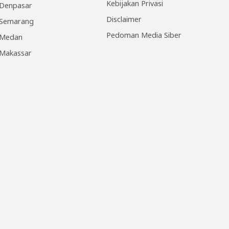
Kebijakan Privasi
Denpasar
Disclaimer
Semarang
Pedoman Media Siber
Medan
Makassar