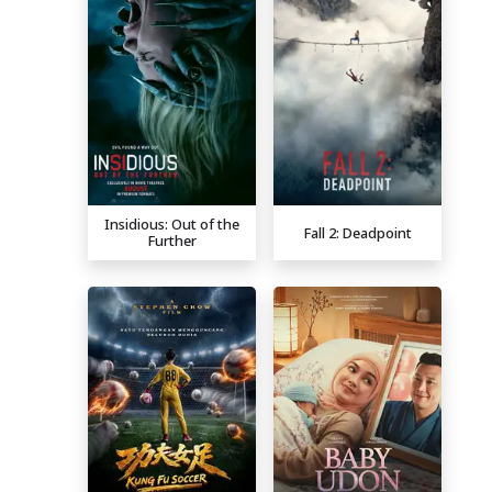
Insidious: Out of the
Fall 2: Deadpoint
Further