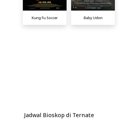
Kung Fu Soccer
Baby Udon
Jadwal Bioskop di Ternate