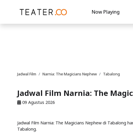
Now Playing
Jadwal Film
Narnia: The Magicians Nephew
Tabalong
Jadwal Film Narnia: The Magi
09 Agustus 2026
Jadwal Film Narnia: The Magicians Nephew di Tabalong har
Tabalong.