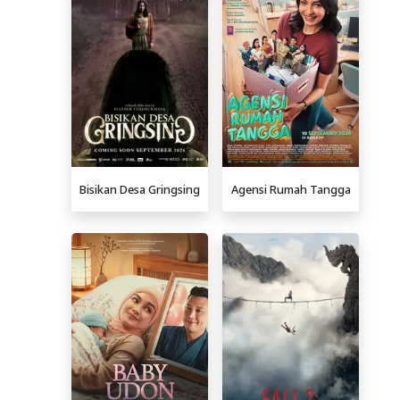
Bisikan Desa Gringsing
Agensi Rumah Tangga