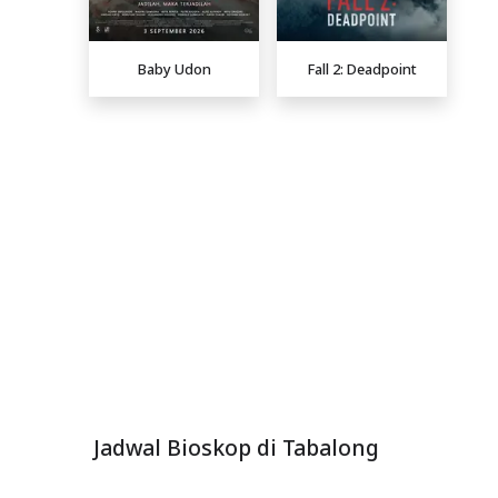
Baby Udon
Fall 2: Deadpoint
Jadwal Bioskop di Tabalong