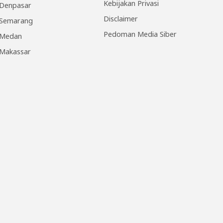
Kebijakan Privasi
Denpasar
Disclaimer
Semarang
Pedoman Media Siber
Medan
Makassar