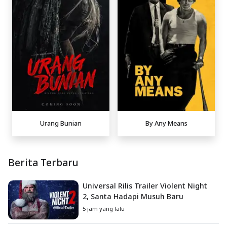
Urang Bunian
By Any Means
Berita Terbaru
Universal Rilis Trailer Violent Night
2, Santa Hadapi Musuh Baru
5 jam yang lalu