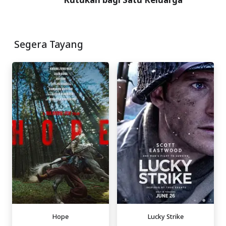
Segera Tayang
Hope
Lucky Strike