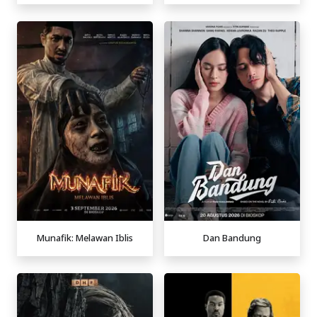
Munafik: Melawan Iblis
Dan Bandung