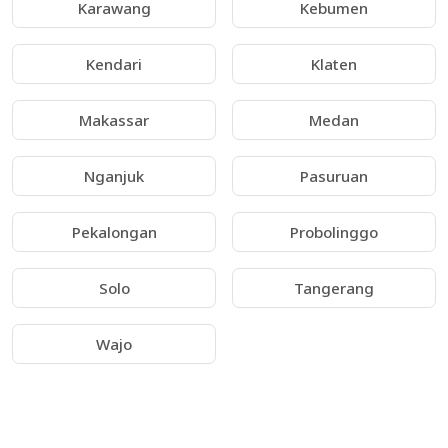
Karawang
Kebumen
Kendari
Klaten
Makassar
Medan
Nganjuk
Pasuruan
Pekalongan
Probolinggo
Solo
Tangerang
Wajo