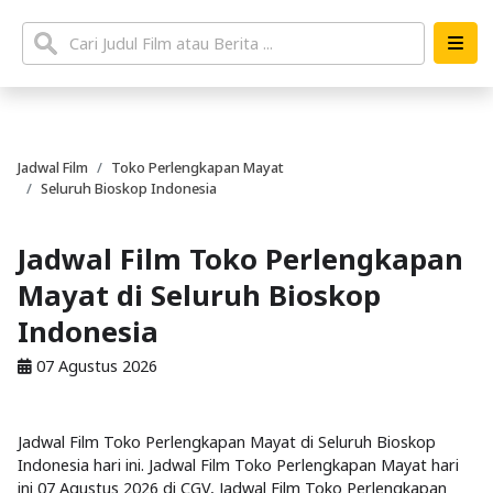
Jadwal Film
Toko Perlengkapan Mayat
Seluruh Bioskop Indonesia
Jadwal Film Toko Perlengkapan
Mayat di Seluruh Bioskop
Indonesia
07 Agustus 2026
Jadwal Film Toko Perlengkapan Mayat di Seluruh Bioskop
Indonesia hari ini. Jadwal Film Toko Perlengkapan Mayat hari
ini 07 Agustus 2026 di CGV, Jadwal Film Toko Perlengkapan