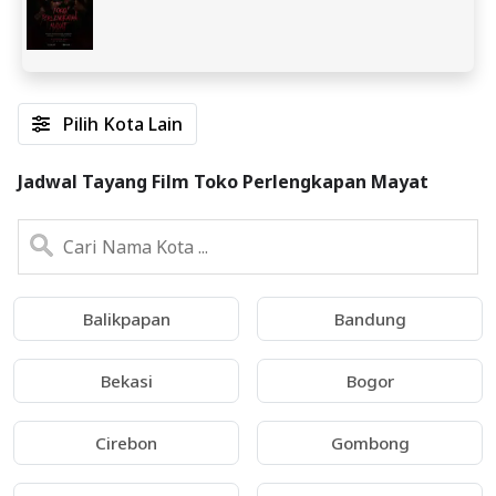
Pilih Kota Lain
Jadwal Tayang Film Toko Perlengkapan Mayat
Balikpapan
Bandung
Bekasi
Bogor
Cirebon
Gombong