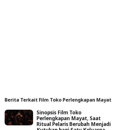
Berita Terkait Film Toko Perlengkapan Mayat
Sinopsis Film Toko
Perlengkapan Mayat, Saat
Ritual Pelaris Berubah Menjadi
Kutukan bagi Satu Keluarga