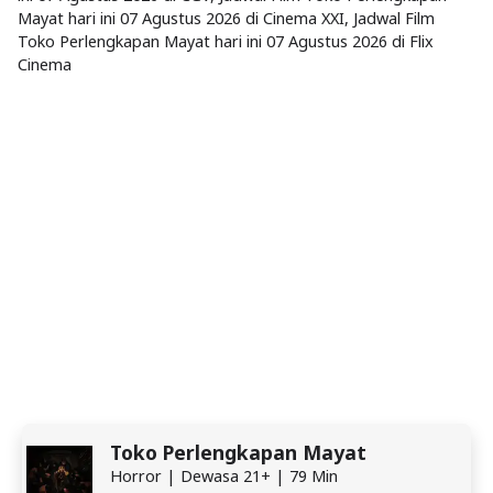
Mayat hari ini 07 Agustus 2026 di Cinema XXI, Jadwal Film
Toko Perlengkapan Mayat hari ini 07 Agustus 2026 di Flix
Cinema
Toko Perlengkapan Mayat
Horror | Dewasa 21+ | 79 Min