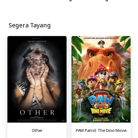
Segera Tayang
Other
PAW Patrol: The Dino Movie