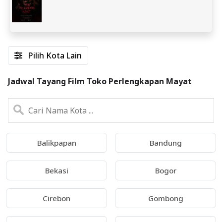
Pilih Kota Lain
Jadwal Tayang Film Toko Perlengkapan Mayat
Balikpapan
Bandung
Bekasi
Bogor
Cirebon
Gombong