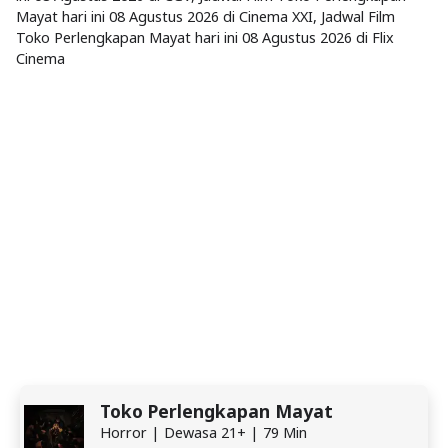
Mayat hari ini 08 Agustus 2026 di Cinema XXI, Jadwal Film
Toko Perlengkapan Mayat hari ini 08 Agustus 2026 di Flix
Cinema
Toko Perlengkapan Mayat
Horror | Dewasa 21+ | 79 Min