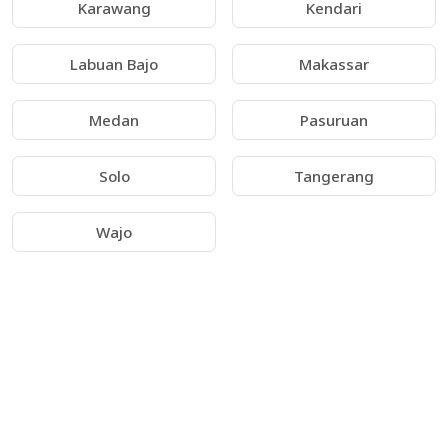
Karawang
Kendari
Labuan Bajo
Makassar
Medan
Pasuruan
Solo
Tangerang
Wajo