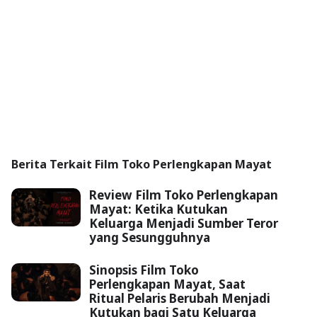
Berita Terkait Film Toko Perlengkapan Mayat
Review Film Toko Perlengkapan
Mayat: Ketika Kutukan
Keluarga Menjadi Sumber Teror
yang Sesungguhnya
Sinopsis Film Toko
Perlengkapan Mayat, Saat
Ritual Pelaris Berubah Menjadi
Kutukan bagi Satu Keluarga