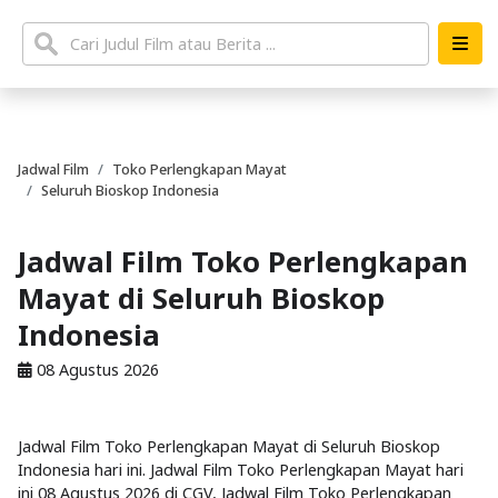
Jadwal Film
Toko Perlengkapan Mayat
Seluruh Bioskop Indonesia
Jadwal Film Toko Perlengkapan
Mayat di Seluruh Bioskop
Indonesia
08 Agustus 2026
Jadwal Film Toko Perlengkapan Mayat di Seluruh Bioskop
Indonesia hari ini. Jadwal Film Toko Perlengkapan Mayat hari
ini 08 Agustus 2026 di CGV, Jadwal Film Toko Perlengkapan