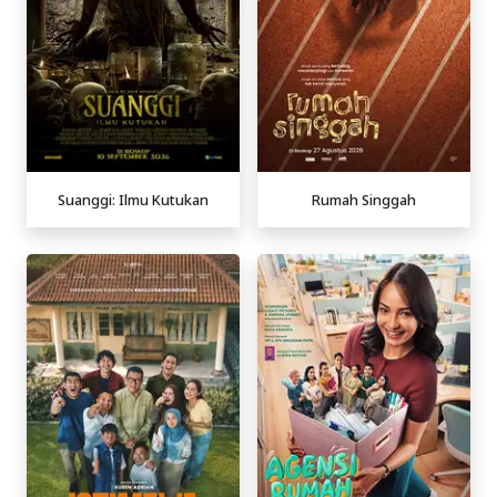
Suanggi: Ilmu Kutukan
Rumah Singgah