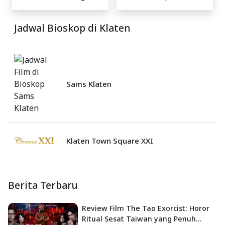
Jadwal Bioskop di Klaten
Sams Klaten
Klaten Town Square XXI
Berita Terbaru
Review Film The Tao Exorcist: Horor
Ritual Sesat Taiwan yang Penuh