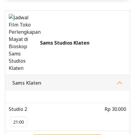
Sams Studios Klaten
Sams Klaten
Studio 2
Rp 30.000
21:00