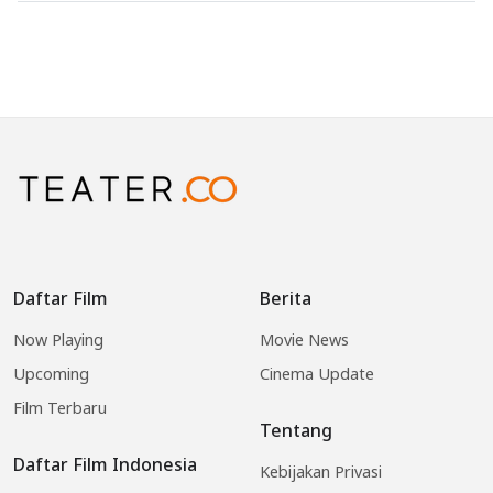
Daftar Film
Berita
Now Playing
Movie News
Upcoming
Cinema Update
Film Terbaru
Tentang
Daftar Film Indonesia
Kebijakan Privasi