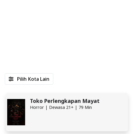
Pilih Kota Lain
Toko Perlengkapan Mayat
Horror | Dewasa 21+ | 79 Min