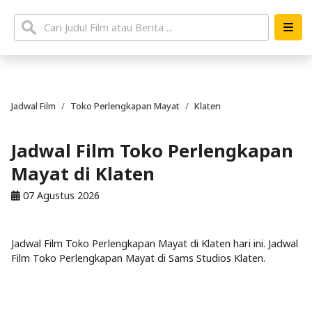
Jadwal Film
Toko Perlengkapan Mayat
Klaten
Jadwal Film Toko Perlengkapan
Mayat di Klaten
07 Agustus 2026
Jadwal Film Toko Perlengkapan Mayat di Klaten hari ini. Jadwal
Film Toko Perlengkapan Mayat di Sams Studios Klaten.