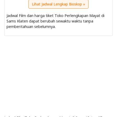
Lihat Jadwal Lengkap Bioskop »
Jadwal Film dan harga tiket Toko Perlengkapan Mayat di
Sams Klaten dapat berubah sewaktu waktu tanpa
pemberitahuan sebelumnya.