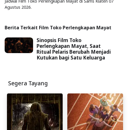
Jadwal Film Toko Perlengkapan Mayat di Sams Klaten 07
Agustus 2026.
Berita Terkait Film Toko Perlengkapan Mayat
Sinopsis Film Toko
Perlengkapan Mayat, Saat
Ritual Pelaris Berubah Menjadi
Kutukan bagi Satu Keluarga
Segera Tayang