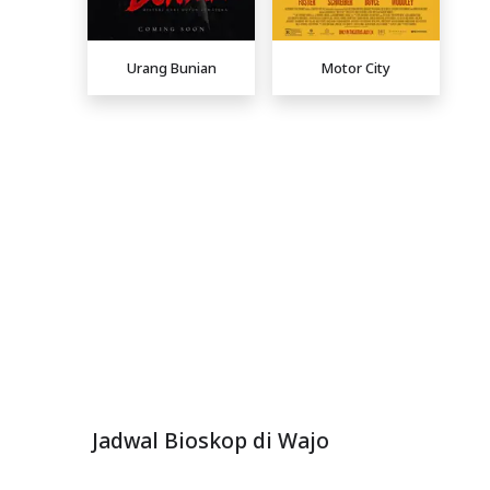
Urang Bunian
Motor City
Jadwal Bioskop di Wajo