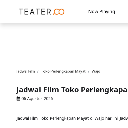
Now Playing
Jadwal Film
Toko Perlengkapan Mayat
Wajo
Jadwal Film Toko Perlengkapa
06 Agustus 2026
Jadwal Film Toko Perlengkapan Mayat di Wajo hari ini. Ja