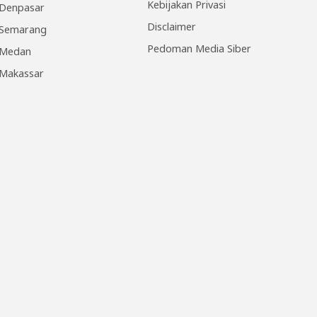
Kebijakan Privasi
Denpasar
Disclaimer
Semarang
Pedoman Media Siber
Medan
Makassar