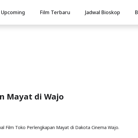
Upcoming
Film Terbaru
Jadwal Bioskop
B
n Mayat di Wajo
dwal Film Toko Perlengkapan Mayat di Dakota Cinema Wajo.