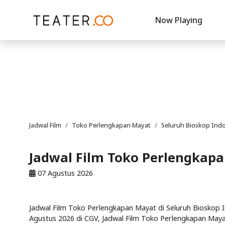
Now Playing
Jadwal Film
Toko Perlengkapan Mayat
Seluruh Bioskop Ind
Jadwal Film Toko Perlengkapa
07 Agustus 2026
Jadwal Film Toko Perlengkapan Mayat di Seluruh Bioskop In
Agustus 2026 di CGV, Jadwal Film Toko Perlengkapan Mayat