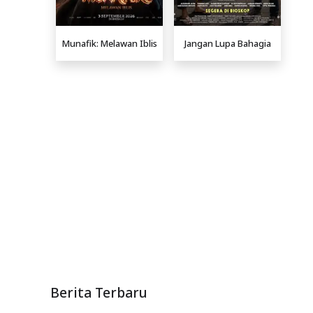
Munafik: Melawan Iblis
Jangan Lupa Bahagia
Berita Terbaru