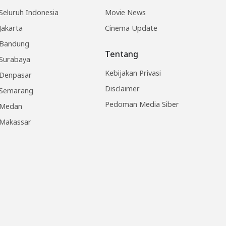
Seluruh Indonesia
Movie News
Jakarta
Cinema Update
Bandung
Tentang
Surabaya
Kebijakan Privasi
Denpasar
Disclaimer
Semarang
Pedoman Media Siber
Medan
Makassar