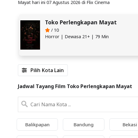
Mayat hari ini 07 Agustus 2026 di Flix Cinema
Toko Perlengkapan Mayat
/ 10
Horror | Dewasa 21+ | 79 Min
Pilih Kota Lain
Jadwal Tayang Film Toko Perlengkapan Mayat
Balikpapan
Bandung
Bekasi