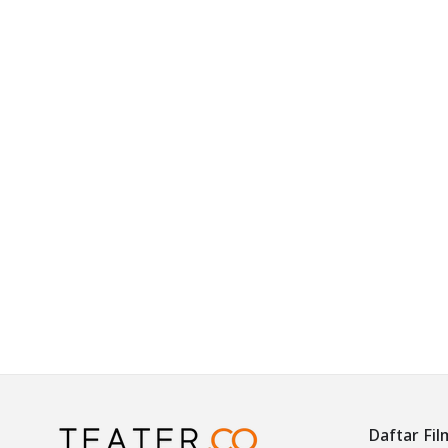
Daftar Fil