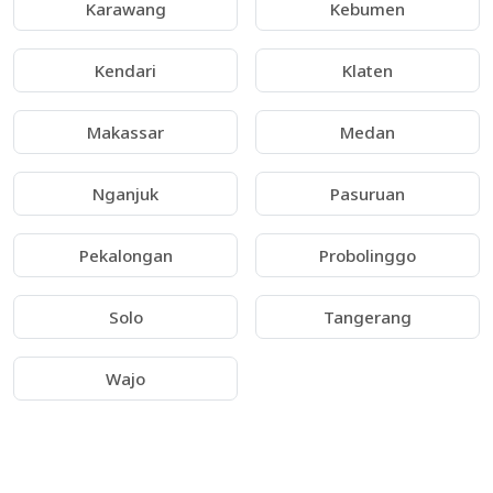
Karawang
Kebumen
Kendari
Klaten
Makassar
Medan
Nganjuk
Pasuruan
Pekalongan
Probolinggo
Solo
Tangerang
Wajo