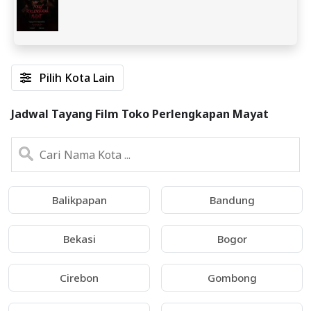
Pilih Kota Lain
Jadwal Tayang Film Toko Perlengkapan Mayat
Balikpapan
Bandung
Bekasi
Bogor
Cirebon
Gombong