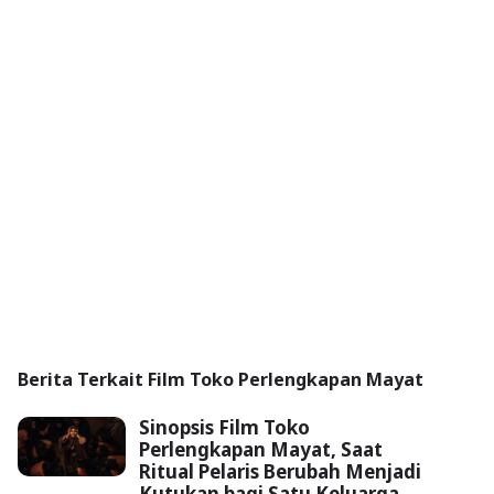
Berita Terkait Film Toko Perlengkapan Mayat
Sinopsis Film Toko
Perlengkapan Mayat, Saat
Ritual Pelaris Berubah Menjadi
Kutukan bagi Satu Keluarga