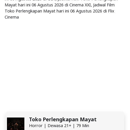
Mayat hari ini 06 Agustus 2026 di Cinema XXI, Jadwal Film
Toko Perlengkapan Mayat hari ini 06 Agustus 2026 di Flix
Cinema
Toko Perlengkapan Mayat
Horror | Dewasa 21+ | 79 Min