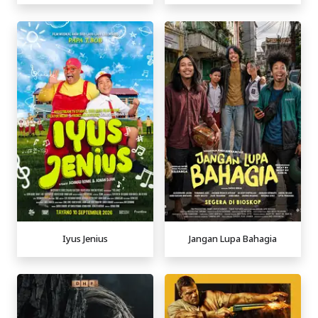
Iyus Jenius
Jangan Lupa Bahagia