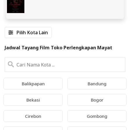
Pilih Kota Lain
Jadwal Tayang Film Toko Perlengkapan Mayat
Balikpapan
Bandung
Bekasi
Bogor
Cirebon
Gombong