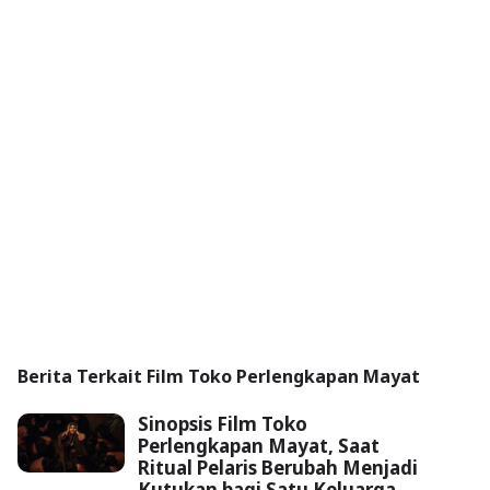
Berita Terkait Film Toko Perlengkapan Mayat
Sinopsis Film Toko
Perlengkapan Mayat, Saat
Ritual Pelaris Berubah Menjadi
Kutukan bagi Satu Keluarga