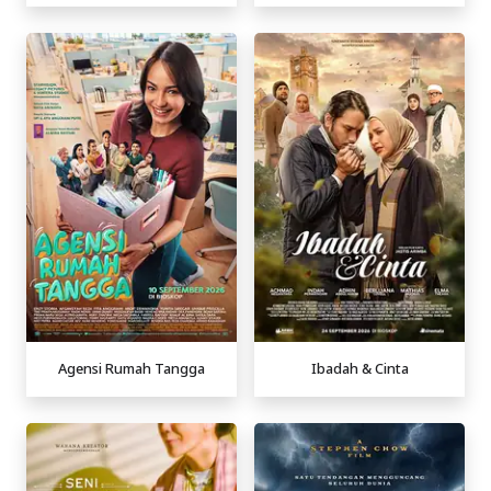
Agensi Rumah Tangga
Ibadah & Cinta