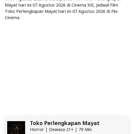
Mayat hari ini 07 Agustus 2026 di Cinema XXI, Jadwal Film
Toko Perlengkapan Mayat hari ini 07 Agustus 2026 di Flix
Cinema
Toko Perlengkapan Mayat
Horror | Dewasa 21+ | 79 Min