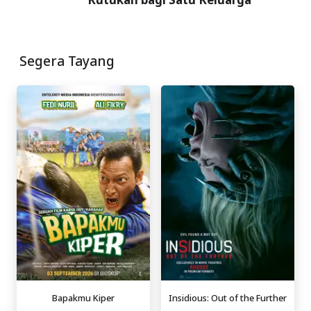
Segera Tayang
Bapakmu Kiper
Insidious: Out of the Further