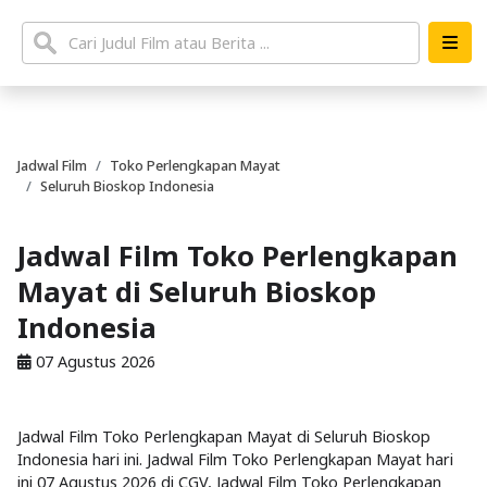
Jadwal Film
Toko Perlengkapan Mayat
Seluruh Bioskop Indonesia
Jadwal Film Toko Perlengkapan
Mayat di Seluruh Bioskop
Indonesia
07 Agustus 2026
Jadwal Film Toko Perlengkapan Mayat di Seluruh Bioskop
Indonesia hari ini. Jadwal Film Toko Perlengkapan Mayat hari
ini 07 Agustus 2026 di CGV, Jadwal Film Toko Perlengkapan