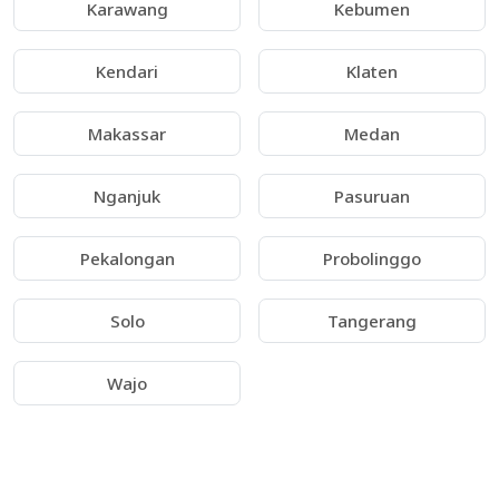
Karawang
Kebumen
Kendari
Klaten
Makassar
Medan
Nganjuk
Pasuruan
Pekalongan
Probolinggo
Solo
Tangerang
Wajo