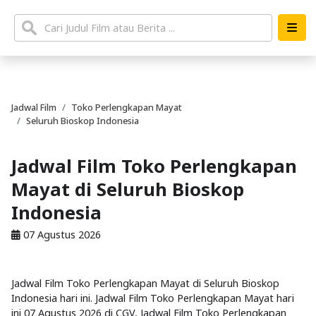
Jadwal Film
Toko Perlengkapan Mayat
Seluruh Bioskop Indonesia
Jadwal Film Toko Perlengkapan
Mayat di Seluruh Bioskop
Indonesia
07 Agustus 2026
Jadwal Film Toko Perlengkapan Mayat di Seluruh Bioskop
Indonesia hari ini. Jadwal Film Toko Perlengkapan Mayat hari
ini 07 Agustus 2026 di CGV, Jadwal Film Toko Perlengkapan