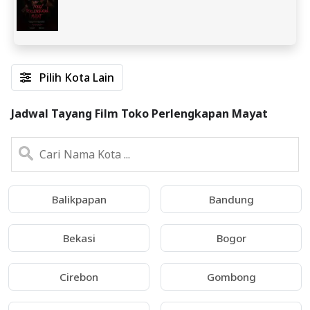
Pilih Kota Lain
Jadwal Tayang Film Toko Perlengkapan Mayat
Balikpapan
Bandung
Bekasi
Bogor
Cirebon
Gombong