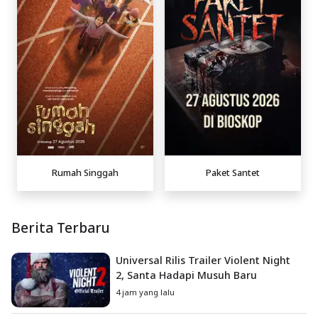
Rumah Singgah
Paket Santet
Berita Terbaru
Universal Rilis Trailer Violent Night
2, Santa Hadapi Musuh Baru
4 jam yang lalu