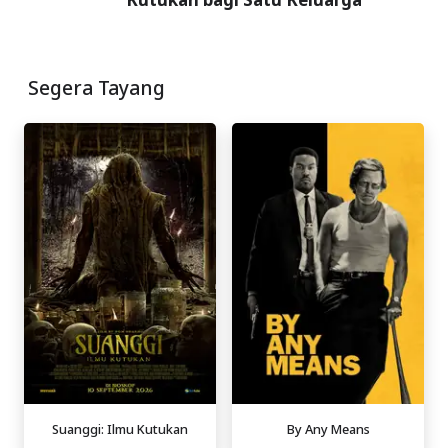
Segera Tayang
Suanggi: Ilmu Kutukan
By Any Means