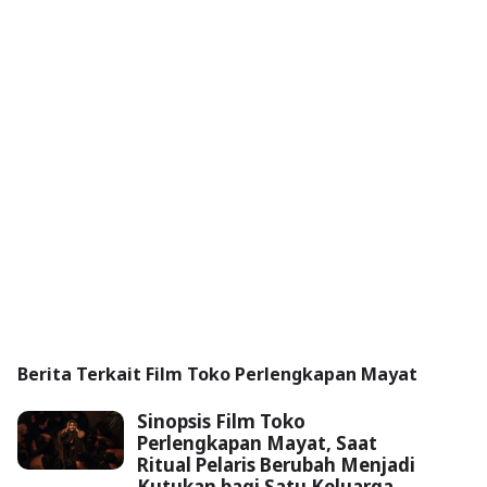
Berita Terkait Film Toko Perlengkapan Mayat
Sinopsis Film Toko
Perlengkapan Mayat, Saat
Ritual Pelaris Berubah Menjadi
Kutukan bagi Satu Keluarga