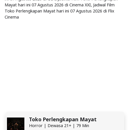
Mayat hari ini 07 Agustus 2026 di Cinema XXI, Jadwal Film
Toko Perlengkapan Mayat hari ini 07 Agustus 2026 di Flix
Cinema
Toko Perlengkapan Mayat
Horror | Dewasa 21+ | 79 Min