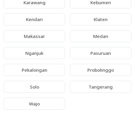
Karawang
Kebumen
Kendari
Klaten
Makassar
Medan
Nganjuk
Pasuruan
Pekalongan
Probolinggo
Solo
Tangerang
Wajo