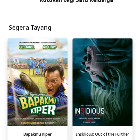
Segera Tayang
Bapakmu Kiper
Insidious: Out of the Further