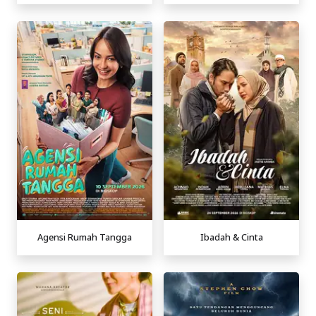
Agensi Rumah Tangga
Ibadah & Cinta