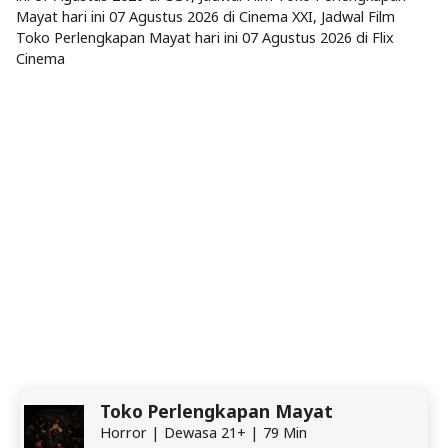
Mayat hari ini 07 Agustus 2026 di Cinema XXI, Jadwal Film
Toko Perlengkapan Mayat hari ini 07 Agustus 2026 di Flix
Cinema
Toko Perlengkapan Mayat
Horror | Dewasa 21+ | 79 Min