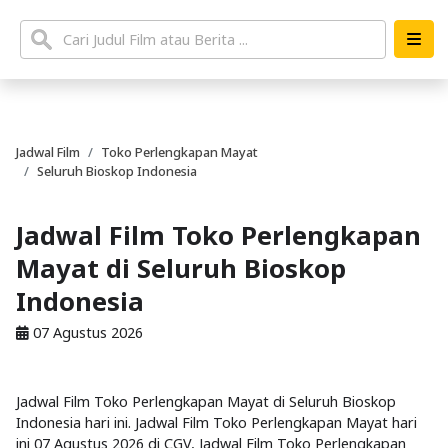
Jadwal Film
Toko Perlengkapan Mayat
Seluruh Bioskop Indonesia
Jadwal Film Toko Perlengkapan
Mayat di Seluruh Bioskop
Indonesia
07 Agustus 2026
Jadwal Film Toko Perlengkapan Mayat di Seluruh Bioskop
Indonesia hari ini. Jadwal Film Toko Perlengkapan Mayat hari
ini 07 Agustus 2026 di CGV, Jadwal Film Toko Perlengkapan