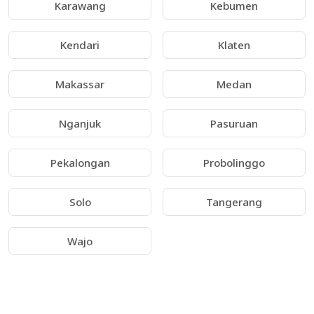
Karawang
Kebumen
Kendari
Klaten
Makassar
Medan
Nganjuk
Pasuruan
Pekalongan
Probolinggo
Solo
Tangerang
Wajo