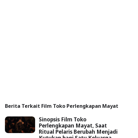
Berita Terkait Film Toko Perlengkapan Mayat
Sinopsis Film Toko
Perlengkapan Mayat, Saat
Ritual Pelaris Berubah Menjadi
Kutukan bagi Satu Keluarga