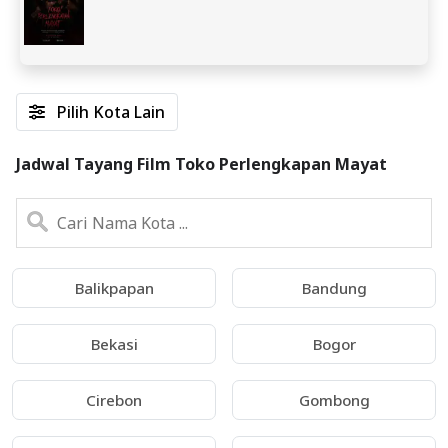
Pilih Kota Lain
Jadwal Tayang Film Toko Perlengkapan Mayat
Balikpapan
Bandung
Bekasi
Bogor
Cirebon
Gombong