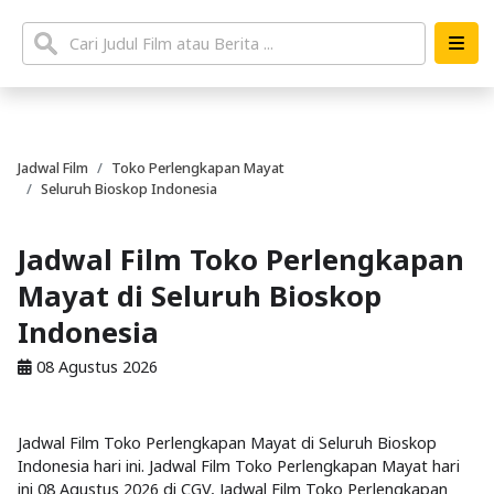
Jadwal Film
Toko Perlengkapan Mayat
Seluruh Bioskop Indonesia
Jadwal Film Toko Perlengkapan
Mayat di Seluruh Bioskop
Indonesia
08 Agustus 2026
Jadwal Film Toko Perlengkapan Mayat di Seluruh Bioskop
Indonesia hari ini. Jadwal Film Toko Perlengkapan Mayat hari
ini 08 Agustus 2026 di CGV, Jadwal Film Toko Perlengkapan