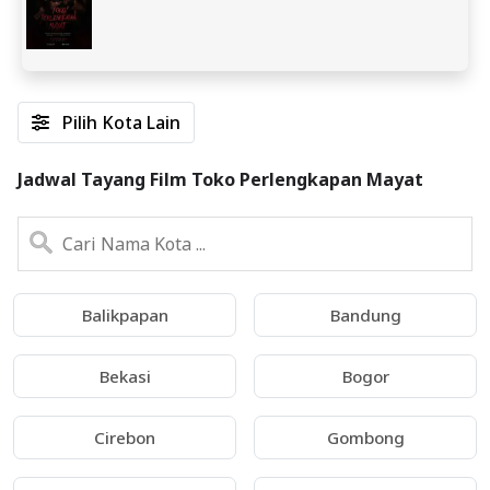
Pilih Kota Lain
Jadwal Tayang Film Toko Perlengkapan Mayat
Balikpapan
Bandung
Bekasi
Bogor
Cirebon
Gombong