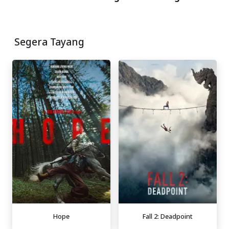
Segera Tayang
Hope
Fall 2: Deadpoint