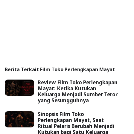
Berita Terkait Film Toko Perlengkapan Mayat
Review Film Toko Perlengkapan
Mayat: Ketika Kutukan
Keluarga Menjadi Sumber Teror
yang Sesungguhnya
Sinopsis Film Toko
Perlengkapan Mayat, Saat
Ritual Pelaris Berubah Menjadi
Kutukan bagi Satu Keluarga