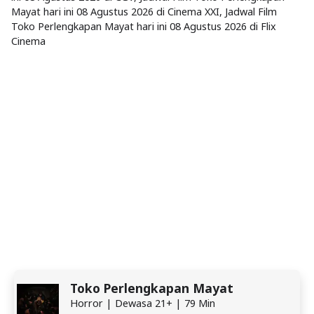
Mayat hari ini 08 Agustus 2026 di Cinema XXI, Jadwal Film
Toko Perlengkapan Mayat hari ini 08 Agustus 2026 di Flix
Cinema
Toko Perlengkapan Mayat
Horror | Dewasa 21+ | 79 Min