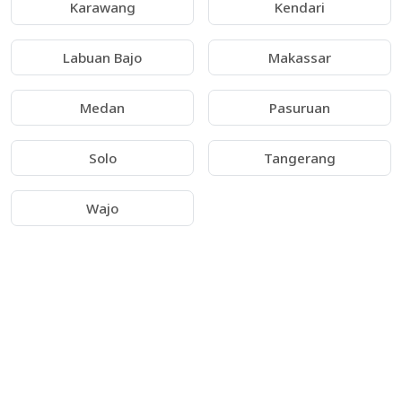
Karawang
Kendari
Labuan Bajo
Makassar
Medan
Pasuruan
Solo
Tangerang
Wajo