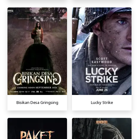
Bisikan Desa Gringsing
Lucky Strike