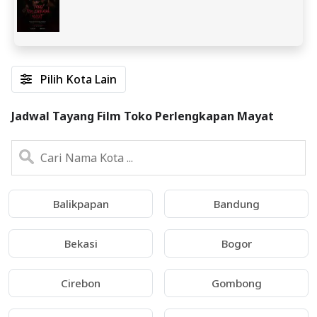
Pilih Kota Lain
Jadwal Tayang Film Toko Perlengkapan Mayat
Balikpapan
Bandung
Bekasi
Bogor
Cirebon
Gombong