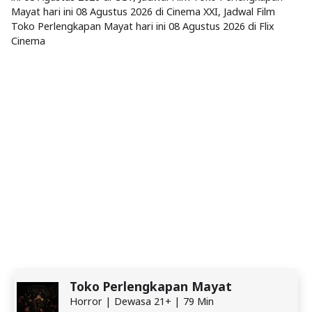
Mayat hari ini 08 Agustus 2026 di Cinema XXI, Jadwal Film
Toko Perlengkapan Mayat hari ini 08 Agustus 2026 di Flix
Cinema
Toko Perlengkapan Mayat
Horror | Dewasa 21+ | 79 Min