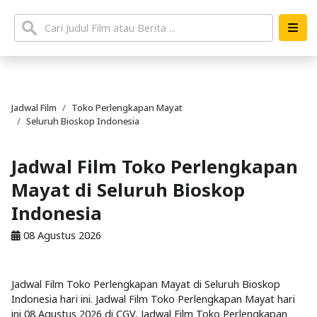
Jadwal Film
Toko Perlengkapan Mayat
Seluruh Bioskop Indonesia
Jadwal Film Toko Perlengkapan
Mayat di Seluruh Bioskop
Indonesia
08 Agustus 2026
Jadwal Film Toko Perlengkapan Mayat di Seluruh Bioskop
Indonesia hari ini. Jadwal Film Toko Perlengkapan Mayat hari
ini 08 Agustus 2026 di CGV, Jadwal Film Toko Perlengkapan