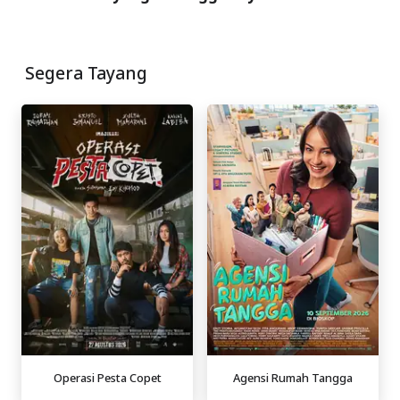
Segera Tayang
Operasi Pesta Copet
Agensi Rumah Tangga