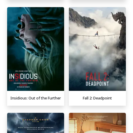
Insidious: Out of the Further
Fall 2: Deadpoint