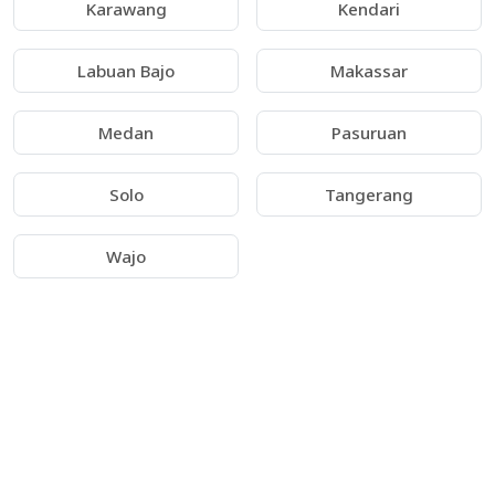
Karawang
Kendari
Labuan Bajo
Makassar
Medan
Pasuruan
Solo
Tangerang
Wajo