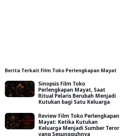
Berita Terkait Film Toko Perlengkapan Mayat
Sinopsis Film Toko
Perlengkapan Mayat, Saat
Ritual Pelaris Berubah Menjadi
Kutukan bagi Satu Keluarga
Review Film Toko Perlengkapan
Mayat: Ketika Kutukan
Keluarga Menjadi Sumber Teror
yang Sesungguhnya