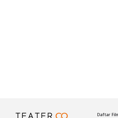
Daftar Fil