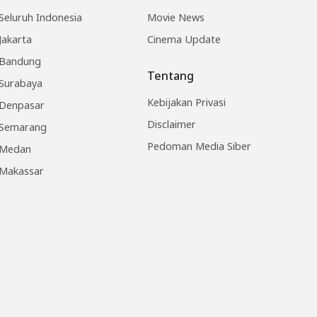
Seluruh Indonesia
Movie News
Jakarta
Cinema Update
Bandung
Tentang
Surabaya
Kebijakan Privasi
Denpasar
Disclaimer
Semarang
Pedoman Media Siber
Medan
Makassar