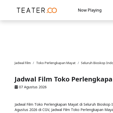
Now Playing
Jadwal Film
Toko Perlengkapan Mayat
Seluruh Bioskop Ind
Jadwal Film Toko Perlengkapa
07 Agustus 2026
Jadwal Film Toko Perlengkapan Mayat di Seluruh Bioskop In
Agustus 2026 di CGV, Jadwal Film Toko Perlengkapan Mayat