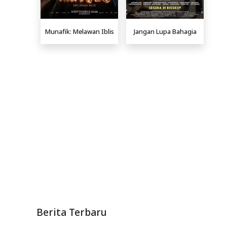
Munafik: Melawan Iblis
Jangan Lupa Bahagia
Berita Terbaru