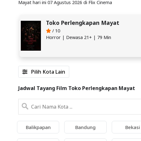
Mayat hari ini 07 Agustus 2026 di Flix Cinema
Toko Perlengkapan Mayat
/ 10
Horror | Dewasa 21+ | 79 Min
Pilih Kota Lain
Jadwal Tayang Film Toko Perlengkapan Mayat
Balikpapan
Bandung
Bekasi