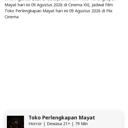
Mayat hari ini 09 Agustus 2026 di Cinema XXI, Jadwal Film
Toko Perlengkapan Mayat hari ini 09 Agustus 2026 di Flix
Cinema
Toko Perlengkapan Mayat
Horror | Dewasa 21+ | 79 Min