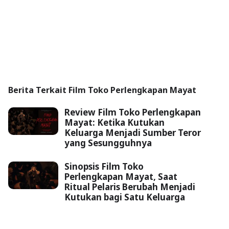
Berita Terkait Film Toko Perlengkapan Mayat
Review Film Toko Perlengkapan
Mayat: Ketika Kutukan
Keluarga Menjadi Sumber Teror
yang Sesungguhnya
Sinopsis Film Toko
Perlengkapan Mayat, Saat
Ritual Pelaris Berubah Menjadi
Kutukan bagi Satu Keluarga