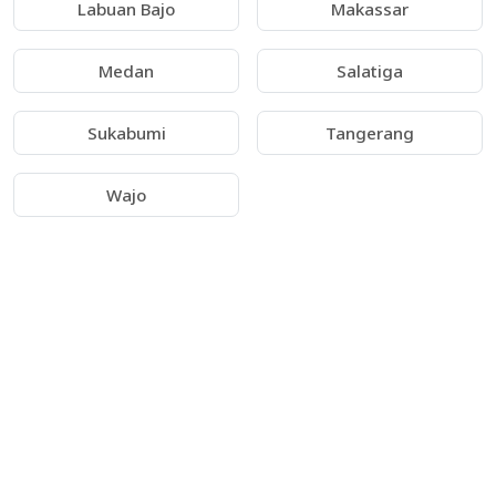
Labuan Bajo
Makassar
Medan
Salatiga
Sukabumi
Tangerang
Wajo