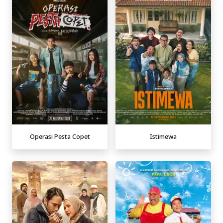
Operasi Pesta Copet
Istimewa