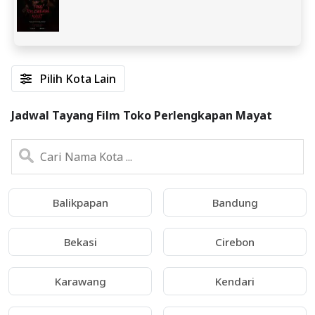
Pilih Kota Lain
Jadwal Tayang Film Toko Perlengkapan Mayat
Balikpapan
Bandung
Bekasi
Cirebon
Karawang
Kendari