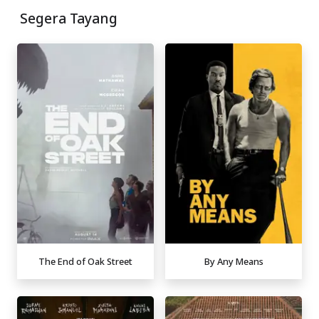
Segera Tayang
The End of Oak Street
By Any Means