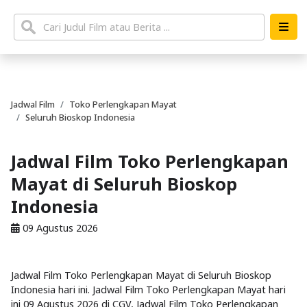
Jadwal Film
Toko Perlengkapan Mayat
Seluruh Bioskop Indonesia
Jadwal Film Toko Perlengkapan
Mayat di Seluruh Bioskop
Indonesia
09 Agustus 2026
Jadwal Film Toko Perlengkapan Mayat di Seluruh Bioskop
Indonesia hari ini. Jadwal Film Toko Perlengkapan Mayat hari
ini 09 Agustus 2026 di CGV, Jadwal Film Toko Perlengkapan