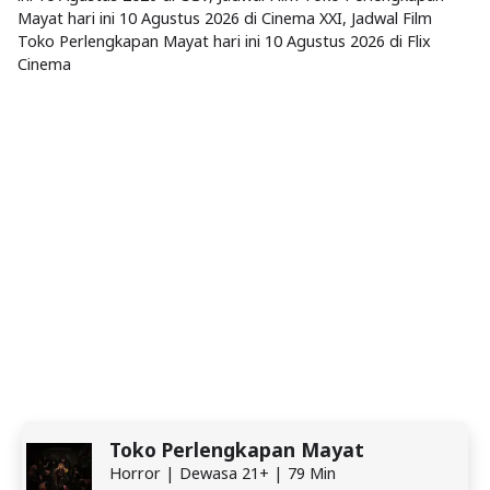
Mayat hari ini 10 Agustus 2026 di Cinema XXI, Jadwal Film
Toko Perlengkapan Mayat hari ini 10 Agustus 2026 di Flix
Cinema
Toko Perlengkapan Mayat
Horror | Dewasa 21+ | 79 Min