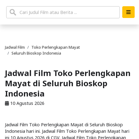
Jadwal Film
Toko Perlengkapan Mayat
Seluruh Bioskop Indonesia
Jadwal Film Toko Perlengkapan
Mayat di Seluruh Bioskop
Indonesia
10 Agustus 2026
Jadwal Film Toko Perlengkapan Mayat di Seluruh Bioskop
Indonesia hari ini. Jadwal Film Toko Perlengkapan Mayat hari
ini 10 Agustus 2026 di CGV, Jadwal Film Toko Perlengkapan