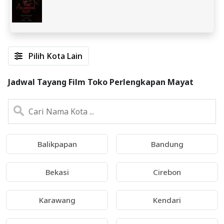
Pilih Kota Lain
Jadwal Tayang Film Toko Perlengkapan Mayat
Balikpapan
Bandung
Bekasi
Cirebon
Karawang
Kendari