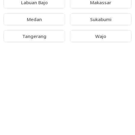
Labuan Bajo
Makassar
Medan
Sukabumi
Tangerang
Wajo