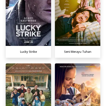
Lucky Strike
Seni Merayu Tuhan