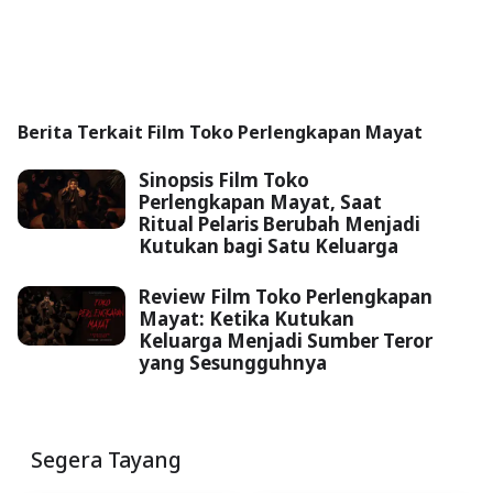
Berita Terkait Film Toko Perlengkapan Mayat
Sinopsis Film Toko
Perlengkapan Mayat, Saat
Ritual Pelaris Berubah Menjadi
Kutukan bagi Satu Keluarga
Review Film Toko Perlengkapan
Mayat: Ketika Kutukan
Keluarga Menjadi Sumber Teror
yang Sesungguhnya
Segera Tayang