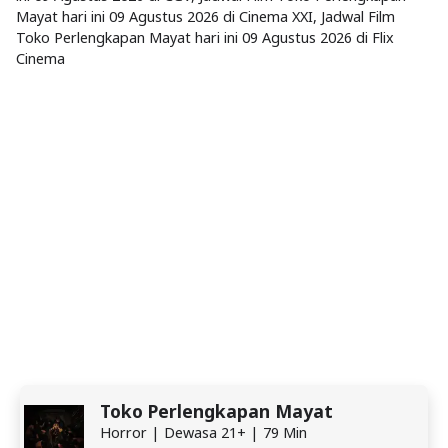
Mayat hari ini 09 Agustus 2026 di Cinema XXI, Jadwal Film
Toko Perlengkapan Mayat hari ini 09 Agustus 2026 di Flix
Cinema
Toko Perlengkapan Mayat
Horror | Dewasa 21+ | 79 Min