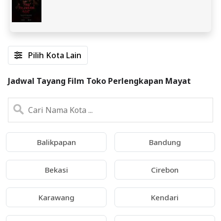
Pilih Kota Lain
Jadwal Tayang Film Toko Perlengkapan Mayat
Balikpapan
Bandung
Bekasi
Cirebon
Karawang
Kendari