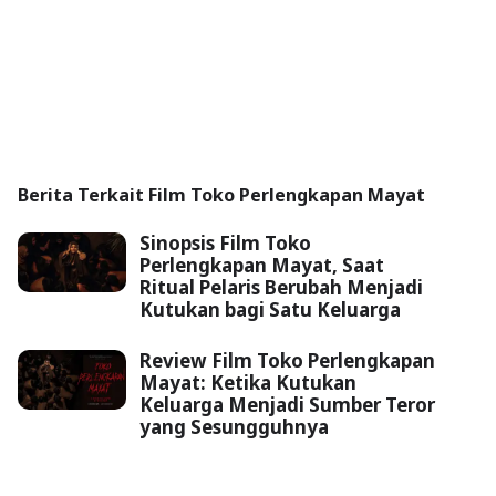
Berita Terkait Film Toko Perlengkapan Mayat
Sinopsis Film Toko
Perlengkapan Mayat, Saat
Ritual Pelaris Berubah Menjadi
Kutukan bagi Satu Keluarga
Review Film Toko Perlengkapan
Mayat: Ketika Kutukan
Keluarga Menjadi Sumber Teror
yang Sesungguhnya