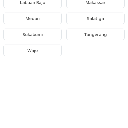
Labuan Bajo
Makassar
Medan
Salatiga
Sukabumi
Tangerang
Wajo