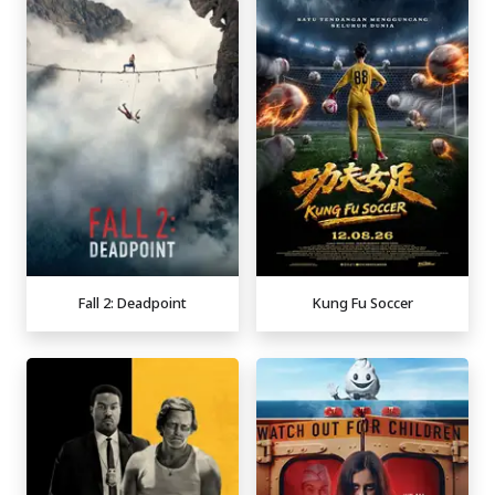
Fall 2: Deadpoint
Kung Fu Soccer