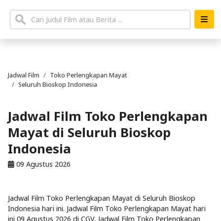
Jadwal Film
Toko Perlengkapan Mayat
Seluruh Bioskop Indonesia
Jadwal Film Toko Perlengkapan
Mayat di Seluruh Bioskop
Indonesia
09 Agustus 2026
Jadwal Film Toko Perlengkapan Mayat di Seluruh Bioskop
Indonesia hari ini. Jadwal Film Toko Perlengkapan Mayat hari
ini 09 Agustus 2026 di CGV, Jadwal Film Toko Perlengkapan