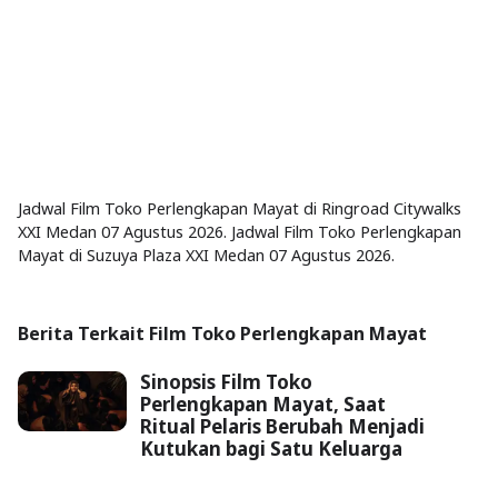
Jadwal Film Toko Perlengkapan Mayat di Ringroad Citywalks
XXI Medan 07 Agustus 2026. Jadwal Film Toko Perlengkapan
Mayat di Suzuya Plaza XXI Medan 07 Agustus 2026.
Berita Terkait Film Toko Perlengkapan Mayat
Sinopsis Film Toko
Perlengkapan Mayat, Saat
Ritual Pelaris Berubah Menjadi
Kutukan bagi Satu Keluarga