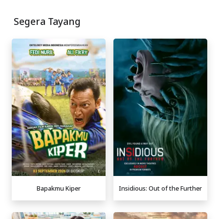
Segera Tayang
Bapakmu Kiper
Insidious: Out of the Further