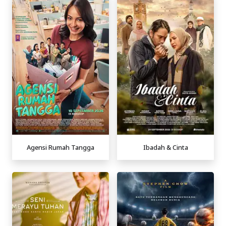
Agensi Rumah Tangga
Ibadah & Cinta