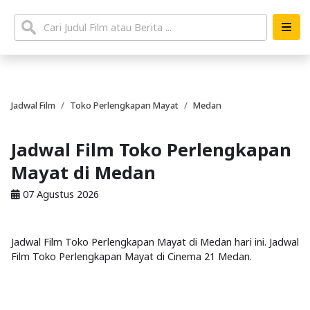
Jadwal Film
Toko Perlengkapan Mayat
Medan
Jadwal Film Toko Perlengkapan
Mayat di Medan
07 Agustus 2026
Jadwal Film Toko Perlengkapan Mayat di Medan hari ini. Jadwal
Film Toko Perlengkapan Mayat di Cinema 21 Medan.