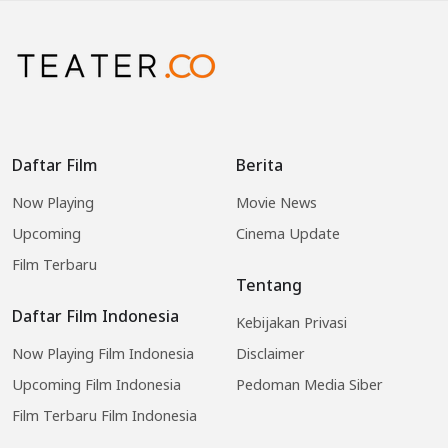
Daftar Film
Berita
Now Playing
Movie News
Upcoming
Cinema Update
Film Terbaru
Tentang
Daftar Film Indonesia
Kebijakan Privasi
Now Playing Film Indonesia
Disclaimer
Upcoming Film Indonesia
Pedoman Media Siber
Film Terbaru Film Indonesia