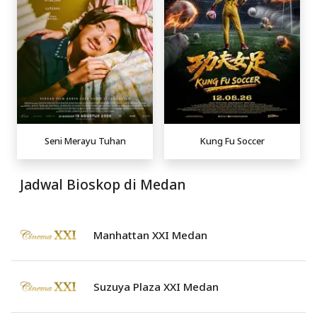
Seni Merayu Tuhan
Kung Fu Soccer
Jadwal Bioskop di Medan
Manhattan XXI Medan
Suzuya Plaza XXI Medan