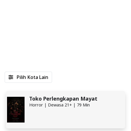
Pilih Kota Lain
Toko Perlengkapan Mayat
Horror | Dewasa 21+ | 79 Min