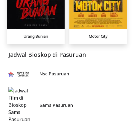
Urang Bunian
Motor City
Jadwal Bioskop di Pasuruan
Nsc Pasuruan
Sams Pasuruan