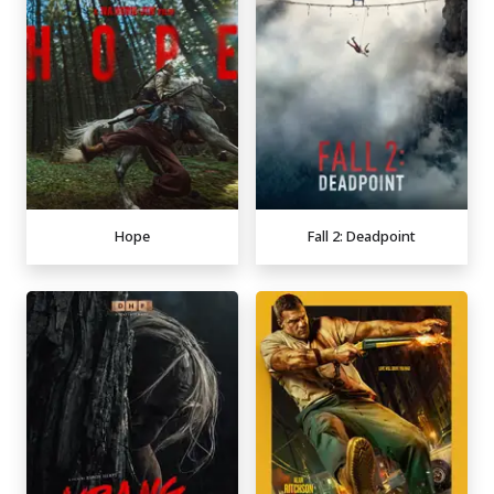
Hope
Fall 2: Deadpoint