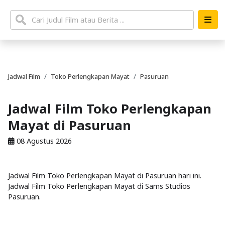
Jadwal Film
Toko Perlengkapan Mayat
Pasuruan
Jadwal Film Toko Perlengkapan
Mayat di Pasuruan
08 Agustus 2026
Jadwal Film Toko Perlengkapan Mayat di Pasuruan hari ini.
Jadwal Film Toko Perlengkapan Mayat di Sams Studios
Pasuruan.