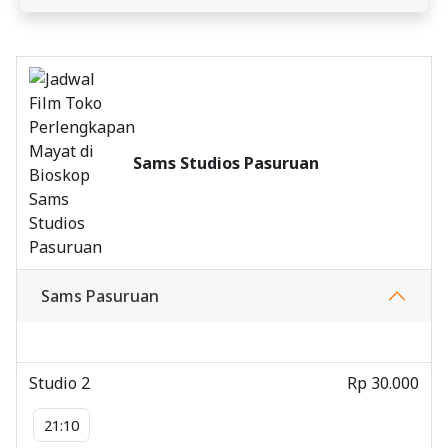
Sams Studios Pasuruan
Sams Pasuruan
Studio 2
Rp 30.000
21:10