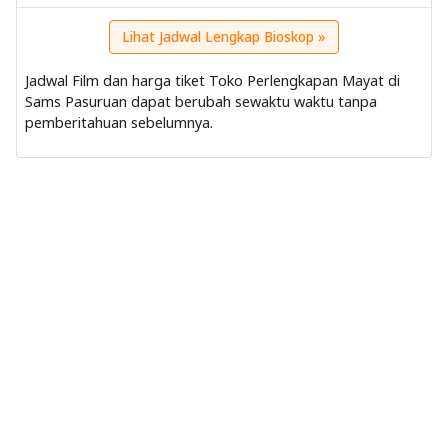
Lihat Jadwal Lengkap Bioskop »
Jadwal Film dan harga tiket Toko Perlengkapan Mayat di
Sams Pasuruan dapat berubah sewaktu waktu tanpa
pemberitahuan sebelumnya.