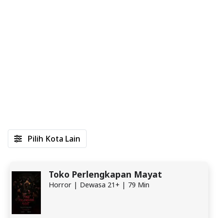
Pilih Kota Lain
Toko Perlengkapan Mayat
Horror | Dewasa 21+ | 79 Min