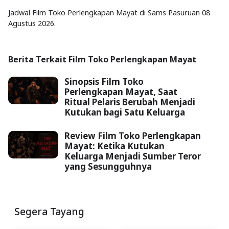
Jadwal Film Toko Perlengkapan Mayat di Sams Pasuruan 08
Agustus 2026.
Berita Terkait Film Toko Perlengkapan Mayat
Sinopsis Film Toko
Perlengkapan Mayat, Saat
Ritual Pelaris Berubah Menjadi
Kutukan bagi Satu Keluarga
Review Film Toko Perlengkapan
Mayat: Ketika Kutukan
Keluarga Menjadi Sumber Teror
yang Sesungguhnya
Segera Tayang