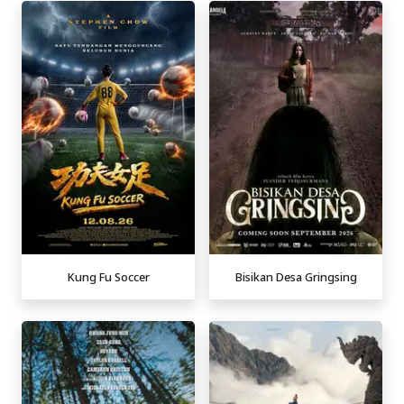
Kung Fu Soccer
Bisikan Desa Gringsing