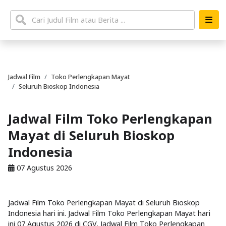
Jadwal Film
Toko Perlengkapan Mayat
Seluruh Bioskop Indonesia
Jadwal Film Toko Perlengkapan
Mayat di Seluruh Bioskop
Indonesia
07 Agustus 2026
Jadwal Film Toko Perlengkapan Mayat di Seluruh Bioskop
Indonesia hari ini. Jadwal Film Toko Perlengkapan Mayat hari
ini 07 Agustus 2026 di CGV, Jadwal Film Toko Perlengkapan