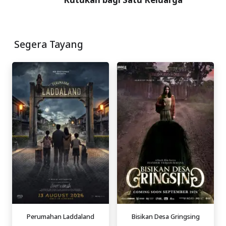
Segera Tayang
Perumahan Laddaland
Bisikan Desa Gringsing