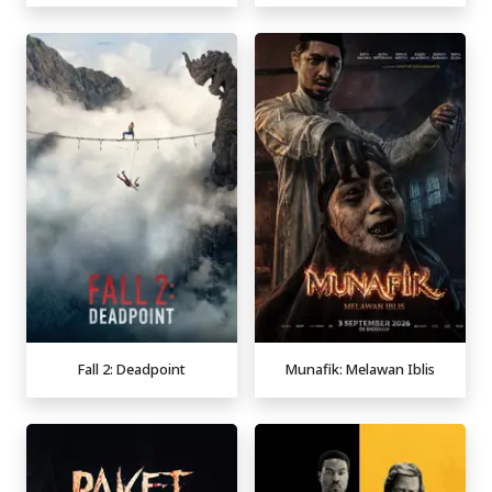
Fall 2: Deadpoint
Munafik: Melawan Iblis