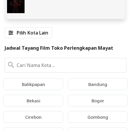
Pilih Kota Lain
Jadwal Tayang Film Toko Perlengkapan Mayat
Balikpapan
Bandung
Bekasi
Bogor
Cirebon
Gombong