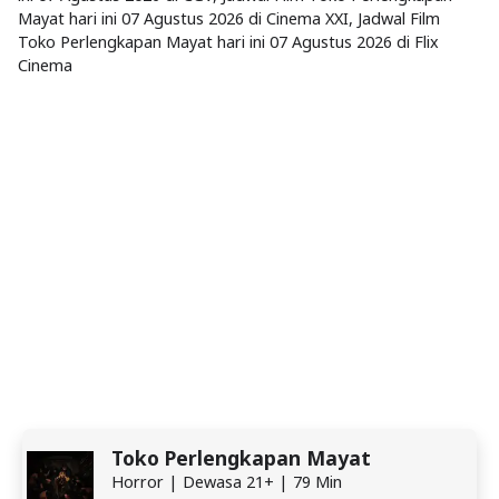
Mayat hari ini 07 Agustus 2026 di Cinema XXI, Jadwal Film
Toko Perlengkapan Mayat hari ini 07 Agustus 2026 di Flix
Cinema
Toko Perlengkapan Mayat
Horror | Dewasa 21+ | 79 Min