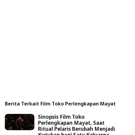
Berita Terkait Film Toko Perlengkapan Mayat
Sinopsis Film Toko
Perlengkapan Mayat, Saat
Ritual Pelaris Berubah Menjadi
Kutukan bagi Satu Keluarga