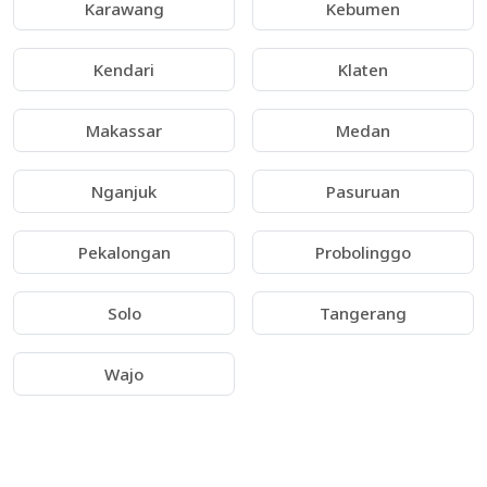
Karawang
Kebumen
Kendari
Klaten
Makassar
Medan
Nganjuk
Pasuruan
Pekalongan
Probolinggo
Solo
Tangerang
Wajo