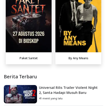
Paket Santet
By Any Means
Berita Terbaru
Universal Rilis Trailer Violent Night
2, Santa Hadapi Musuh Baru
41 menit yang lalu