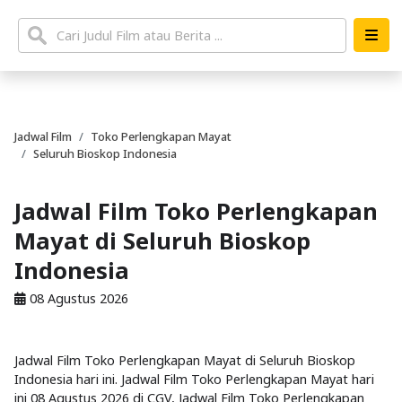
Jadwal Film
Toko Perlengkapan Mayat
Seluruh Bioskop Indonesia
Jadwal Film Toko Perlengkapan
Mayat di Seluruh Bioskop
Indonesia
08 Agustus 2026
Jadwal Film Toko Perlengkapan Mayat di Seluruh Bioskop
Indonesia hari ini. Jadwal Film Toko Perlengkapan Mayat hari
ini 08 Agustus 2026 di CGV, Jadwal Film Toko Perlengkapan