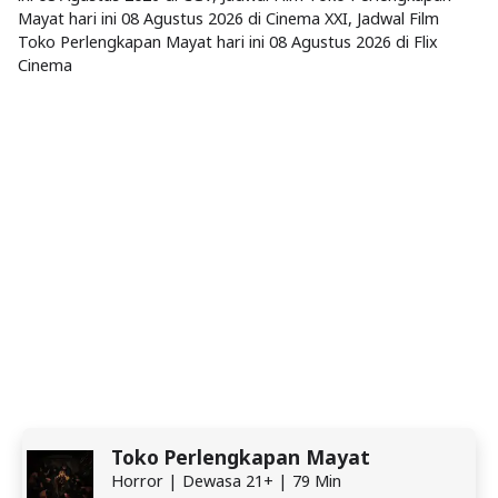
Mayat hari ini 08 Agustus 2026 di Cinema XXI, Jadwal Film
Toko Perlengkapan Mayat hari ini 08 Agustus 2026 di Flix
Cinema
Toko Perlengkapan Mayat
Horror | Dewasa 21+ | 79 Min