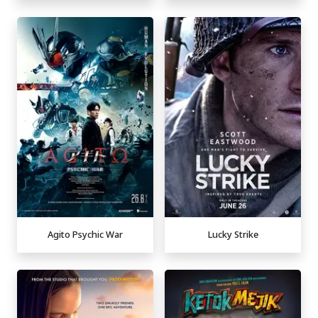
Agito Psychic War
Lucky Strike