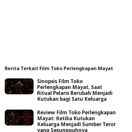
Berita Terkait Film Toko Perlengkapan Mayat
Sinopsis Film Toko
Perlengkapan Mayat, Saat
Ritual Pelaris Berubah Menjadi
Kutukan bagi Satu Keluarga
Review Film Toko Perlengkapan
Mayat: Ketika Kutukan
Keluarga Menjadi Sumber Teror
yang Sesungguhnya