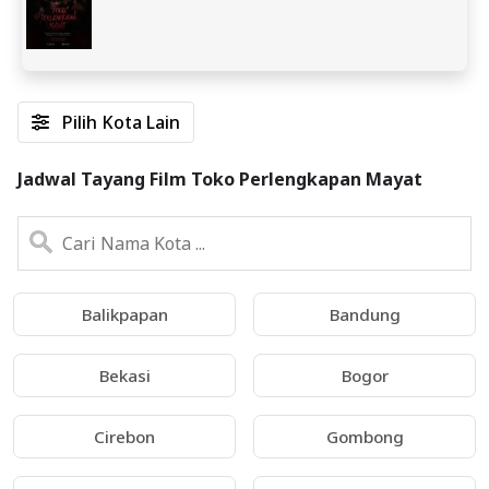
Pilih Kota Lain
Jadwal Tayang Film Toko Perlengkapan Mayat
Balikpapan
Bandung
Bekasi
Bogor
Cirebon
Gombong