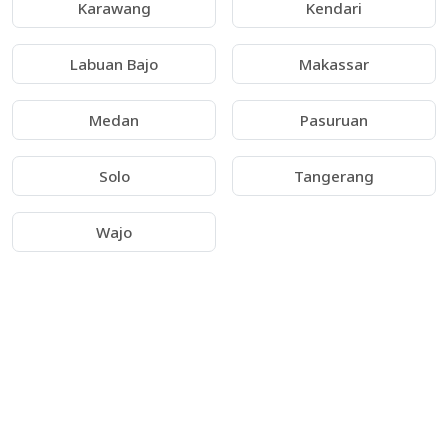
Karawang
Kendari
Labuan Bajo
Makassar
Medan
Pasuruan
Solo
Tangerang
Wajo