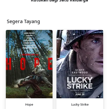
Segera Tayang
Hope
Lucky Strike