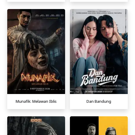
Munafik: Melawan Iblis
Dan Bandung