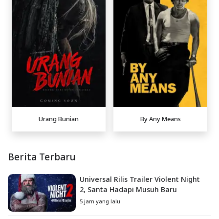
Urang Bunian
By Any Means
Berita Terbaru
Universal Rilis Trailer Violent Night
2, Santa Hadapi Musuh Baru
5 jam yang lalu