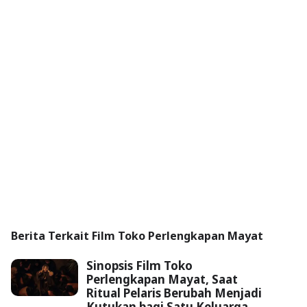
Berita Terkait Film Toko Perlengkapan Mayat
Sinopsis Film Toko
Perlengkapan Mayat, Saat
Ritual Pelaris Berubah Menjadi
Kutukan bagi Satu Keluarga