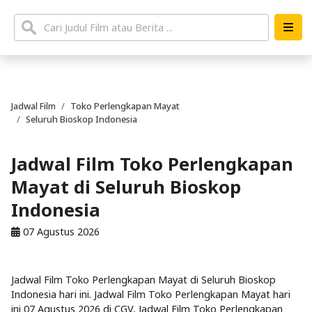
Jadwal Film
Toko Perlengkapan Mayat
Seluruh Bioskop Indonesia
Jadwal Film Toko Perlengkapan
Mayat di Seluruh Bioskop
Indonesia
07 Agustus 2026
Jadwal Film Toko Perlengkapan Mayat di Seluruh Bioskop
Indonesia hari ini. Jadwal Film Toko Perlengkapan Mayat hari
ini 07 Agustus 2026 di CGV, Jadwal Film Toko Perlengkapan