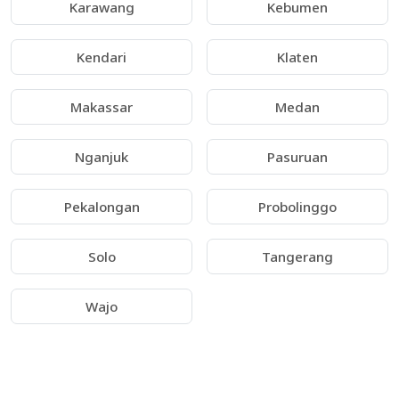
Karawang
Kebumen
Kendari
Klaten
Makassar
Medan
Nganjuk
Pasuruan
Pekalongan
Probolinggo
Solo
Tangerang
Wajo