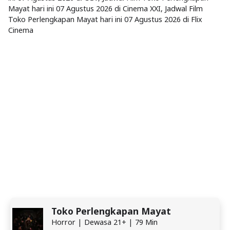
Mayat hari ini 07 Agustus 2026 di Cinema XXI, Jadwal Film
Toko Perlengkapan Mayat hari ini 07 Agustus 2026 di Flix
Cinema
Toko Perlengkapan Mayat
Horror | Dewasa 21+ | 79 Min