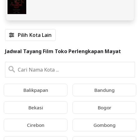
Pilih Kota Lain
Jadwal Tayang Film Toko Perlengkapan Mayat
Balikpapan
Bandung
Bekasi
Bogor
Cirebon
Gombong