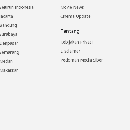
Seluruh Indonesia
Movie News
Jakarta
Cinema Update
Bandung
Tentang
Surabaya
Kebijakan Privasi
Denpasar
Disclaimer
Semarang
Pedoman Media Siber
Medan
Makassar