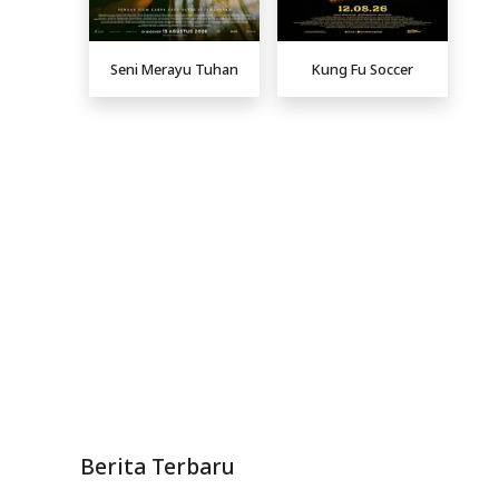
Seni Merayu Tuhan
Kung Fu Soccer
Berita Terbaru