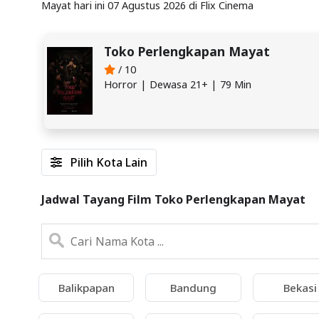
Mayat hari ini 07 Agustus 2026 di Flix Cinema
Toko Perlengkapan Mayat
/ 10
Horror | Dewasa 21+ | 79 Min
Pilih Kota Lain
Jadwal Tayang Film Toko Perlengkapan Mayat
Balikpapan
Bandung
Bekasi