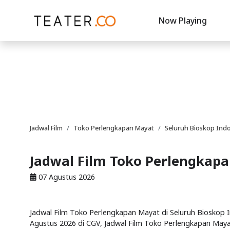
Now Playing
Jadwal Film
Toko Perlengkapan Mayat
Seluruh Bioskop Ind
Jadwal Film Toko Perlengkapa
07 Agustus 2026
Jadwal Film Toko Perlengkapan Mayat di Seluruh Bioskop In
Agustus 2026 di CGV, Jadwal Film Toko Perlengkapan Mayat