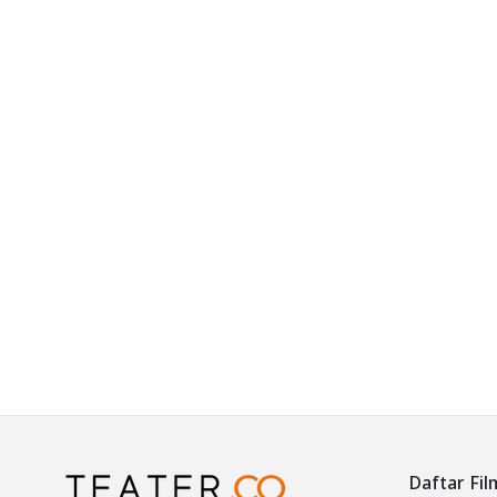
Daftar Fil