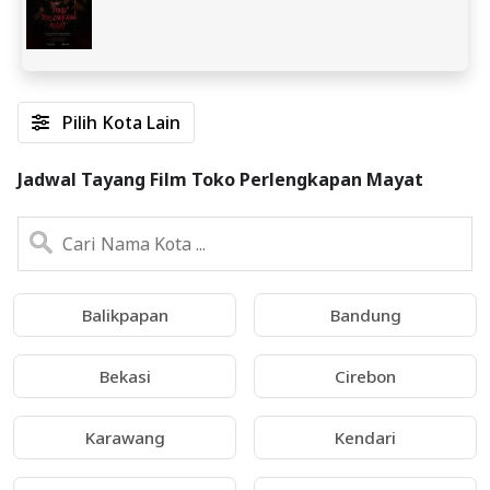
Pilih Kota Lain
Jadwal Tayang Film Toko Perlengkapan Mayat
Balikpapan
Bandung
Bekasi
Cirebon
Karawang
Kendari