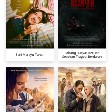
Lobang Buaya: 309 Hari
Seni Merayu Tuhan
Sebelum Tragedi Berdarah