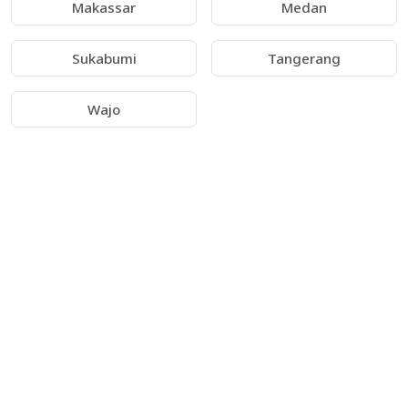
Makassar
Medan
Sukabumi
Tangerang
Wajo