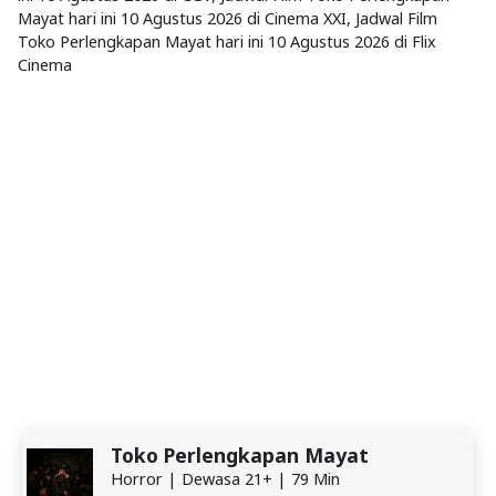
Mayat hari ini 10 Agustus 2026 di Cinema XXI, Jadwal Film
Toko Perlengkapan Mayat hari ini 10 Agustus 2026 di Flix
Cinema
Toko Perlengkapan Mayat
Horror | Dewasa 21+ | 79 Min