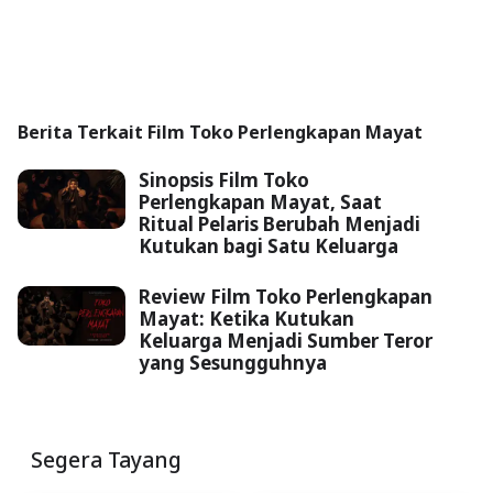
Berita Terkait Film Toko Perlengkapan Mayat
Sinopsis Film Toko
Perlengkapan Mayat, Saat
Ritual Pelaris Berubah Menjadi
Kutukan bagi Satu Keluarga
Review Film Toko Perlengkapan
Mayat: Ketika Kutukan
Keluarga Menjadi Sumber Teror
yang Sesungguhnya
Segera Tayang