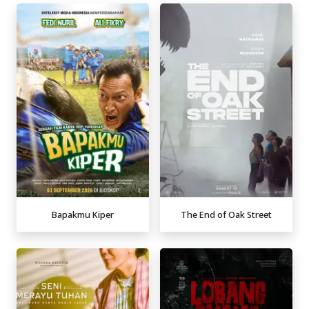
Bapakmu Kiper
The End of Oak Street