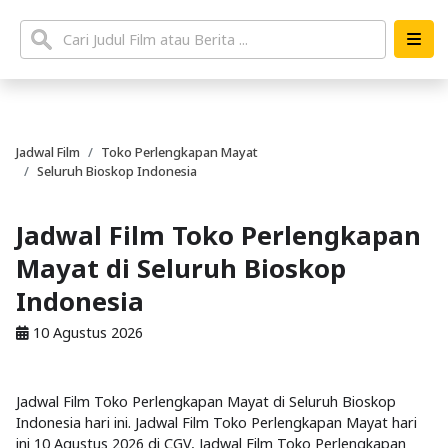
Jadwal Film
Toko Perlengkapan Mayat
Seluruh Bioskop Indonesia
Jadwal Film Toko Perlengkapan
Mayat di Seluruh Bioskop
Indonesia
10 Agustus 2026
Jadwal Film Toko Perlengkapan Mayat di Seluruh Bioskop
Indonesia hari ini. Jadwal Film Toko Perlengkapan Mayat hari
ini 10 Agustus 2026 di CGV, Jadwal Film Toko Perlengkapan