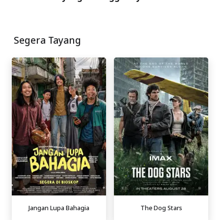
Segera Tayang
Jangan Lupa Bahagia
The Dog Stars