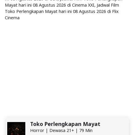
Mayat hari ini 08 Agustus 2026 di Cinema XXI, Jadwal Film
Toko Perlengkapan Mayat hari ini 08 Agustus 2026 di Flix
Cinema
Toko Perlengkapan Mayat
Horror | Dewasa 21+ | 79 Min