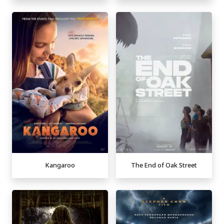
Kangaroo
The End of Oak Street