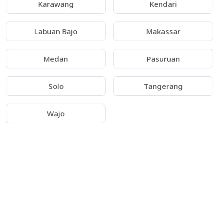
Karawang
Kendari
Labuan Bajo
Makassar
Medan
Pasuruan
Solo
Tangerang
Wajo