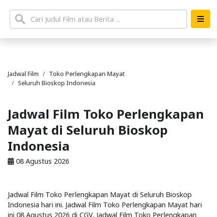
Jadwal Film
Toko Perlengkapan Mayat
Seluruh Bioskop Indonesia
Jadwal Film Toko Perlengkapan
Mayat di Seluruh Bioskop
Indonesia
08 Agustus 2026
Jadwal Film Toko Perlengkapan Mayat di Seluruh Bioskop
Indonesia hari ini. Jadwal Film Toko Perlengkapan Mayat hari
ini 08 Agustus 2026 di CGV, Jadwal Film Toko Perlengkapan