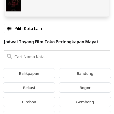
Pilih Kota Lain
Jadwal Tayang Film Toko Perlengkapan Mayat
Balikpapan
Bandung
Bekasi
Bogor
Cirebon
Gombong