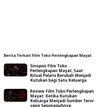
Berita Terkait Film Toko Perlengkapan Mayat
Sinopsis Film Toko
Perlengkapan Mayat, Saat
Ritual Pelaris Berubah Menjadi
Kutukan bagi Satu Keluarga
Review Film Toko Perlengkapan
Mayat: Ketika Kutukan
Keluarga Menjadi Sumber Teror
yang Sesungguhnya