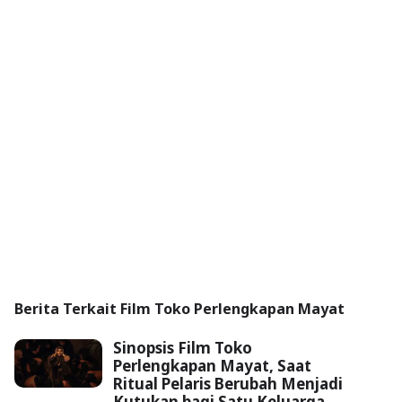
Berita Terkait Film Toko Perlengkapan Mayat
Sinopsis Film Toko
Perlengkapan Mayat, Saat
Ritual Pelaris Berubah Menjadi
Kutukan bagi Satu Keluarga