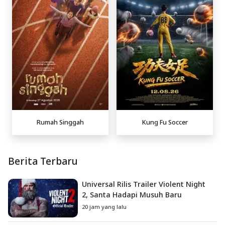
Rumah Singgah
Kung Fu Soccer
Berita Terbaru
Universal Rilis Trailer Violent Night
2, Santa Hadapi Musuh Baru
20 jam yang lalu