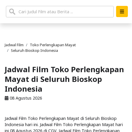
Jadwal Film
Toko Perlengkapan Mayat
Seluruh Bioskop Indonesia
Jadwal Film Toko Perlengkapan
Mayat di Seluruh Bioskop
Indonesia
08 Agustus 2026
Jadwal Film Toko Perlengkapan Mayat di Seluruh Bioskop
Indonesia hari ini. Jadwal Film Toko Perlengkapan Mayat hari
ini 08 Agustus 2026 di CGV, Jadwal Film Toko Perlengkapan