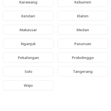
Karawang
Kebumen
Kendari
Klaten
Makassar
Medan
Nganjuk
Pasuruan
Pekalongan
Probolinggo
Solo
Tangerang
Wajo