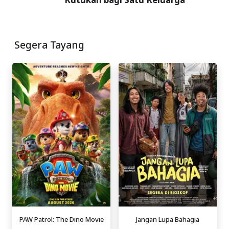
Segera Tayang
PAW Patrol: The Dino Movie
Jangan Lupa Bahagia