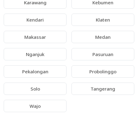
Karawang
Kebumen
Kendari
Klaten
Makassar
Medan
Nganjuk
Pasuruan
Pekalongan
Probolinggo
Solo
Tangerang
Wajo