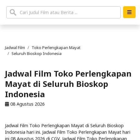
Jadwal Film
Toko Perlengkapan Mayat
Seluruh Bioskop Indonesia
Jadwal Film Toko Perlengkapan
Mayat di Seluruh Bioskop
Indonesia
08 Agustus 2026
Jadwal Film Toko Perlengkapan Mayat di Seluruh Bioskop
Indonesia hari ini. Jadwal Film Toko Perlengkapan Mayat hari
ini 08 Agustus 2026 di CGV, Jadwal Film Toko Perlengkapan