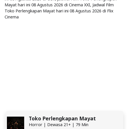
Mayat hari ini 08 Agustus 2026 di Cinema XXI, Jadwal Film
Toko Perlengkapan Mayat hari ini 08 Agustus 2026 di Flix
Cinema
Toko Perlengkapan Mayat
Horror | Dewasa 21+ | 79 Min