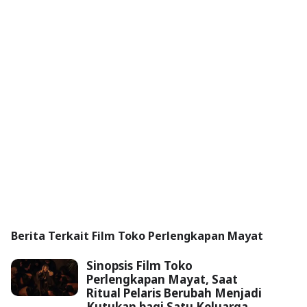
Berita Terkait Film Toko Perlengkapan Mayat
Sinopsis Film Toko
Perlengkapan Mayat, Saat
Ritual Pelaris Berubah Menjadi
Kutukan bagi Satu Keluarga