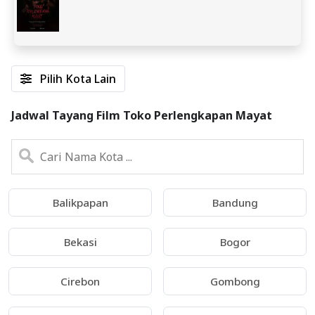
Pilih Kota Lain
Jadwal Tayang Film Toko Perlengkapan Mayat
Balikpapan
Bandung
Bekasi
Bogor
Cirebon
Gombong