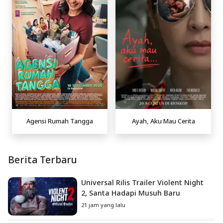
Agensi Rumah Tangga
Ayah, Aku Mau Cerita
Berita Terbaru
Universal Rilis Trailer Violent Night
2, Santa Hadapi Musuh Baru
21 jam yang lalu