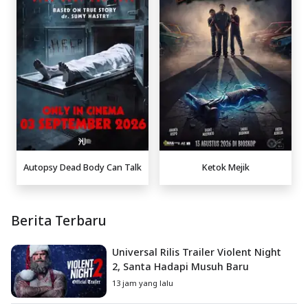
Autopsy Dead Body Can Talk
Ketok Mejik
Berita Terbaru
Universal Rilis Trailer Violent Night
2, Santa Hadapi Musuh Baru
13 jam yang lalu