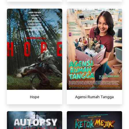
Hope
Agensi Rumah Tangga