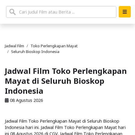
Jadwal Film
Toko Perlengkapan Mayat
Seluruh Bioskop Indonesia
Jadwal Film Toko Perlengkapan
Mayat di Seluruh Bioskop
Indonesia
08 Agustus 2026
Jadwal Film Toko Perlengkapan Mayat di Seluruh Bioskop
Indonesia hari ini. Jadwal Film Toko Perlengkapan Mayat hari
ini 08 Agustus 2026 di CGV, Jadwal Film Toko Perlengkapan