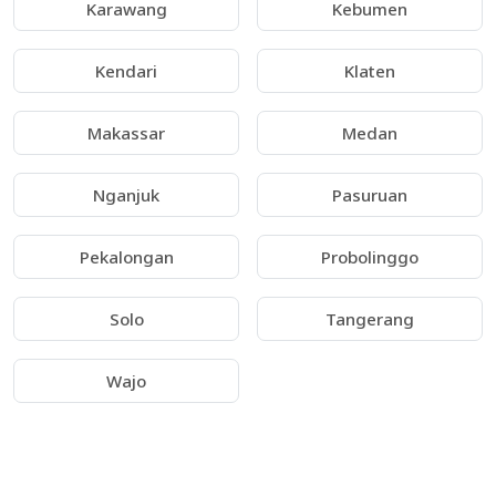
Karawang
Kebumen
Kendari
Klaten
Makassar
Medan
Nganjuk
Pasuruan
Pekalongan
Probolinggo
Solo
Tangerang
Wajo