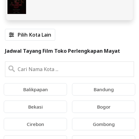
Pilih Kota Lain
Jadwal Tayang Film Toko Perlengkapan Mayat
Balikpapan
Bandung
Bekasi
Bogor
Cirebon
Gombong