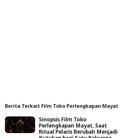
Berita Terkait Film Toko Perlengkapan Mayat
Sinopsis Film Toko
Perlengkapan Mayat, Saat
Ritual Pelaris Berubah Menjadi
Kutukan bagi Satu Keluarga