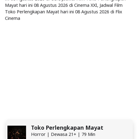
Mayat hari ini 08 Agustus 2026 di Cinema XXI, Jadwal Film
Toko Perlengkapan Mayat hari ini 08 Agustus 2026 di Flix
Cinema
Toko Perlengkapan Mayat
Horror | Dewasa 21+ | 79 Min