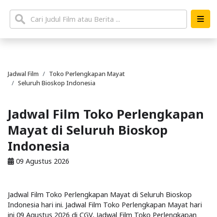
Jadwal Film
Toko Perlengkapan Mayat
Seluruh Bioskop Indonesia
Jadwal Film Toko Perlengkapan
Mayat di Seluruh Bioskop
Indonesia
09 Agustus 2026
Jadwal Film Toko Perlengkapan Mayat di Seluruh Bioskop
Indonesia hari ini. Jadwal Film Toko Perlengkapan Mayat hari
ini 09 Agustus 2026 di CGV, Jadwal Film Toko Perlengkapan