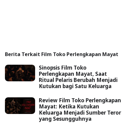
Berita Terkait Film Toko Perlengkapan Mayat
Sinopsis Film Toko
Perlengkapan Mayat, Saat
Ritual Pelaris Berubah Menjadi
Kutukan bagi Satu Keluarga
Review Film Toko Perlengkapan
Mayat: Ketika Kutukan
Keluarga Menjadi Sumber Teror
yang Sesungguhnya