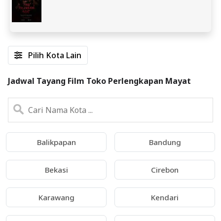
Pilih Kota Lain
Jadwal Tayang Film Toko Perlengkapan Mayat
Balikpapan
Bandung
Bekasi
Cirebon
Karawang
Kendari