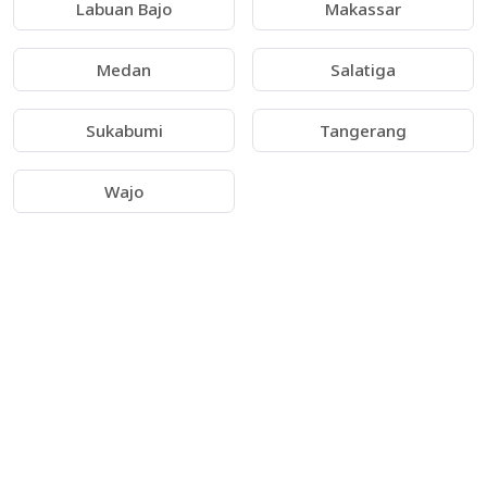
Labuan Bajo
Makassar
Medan
Salatiga
Sukabumi
Tangerang
Wajo