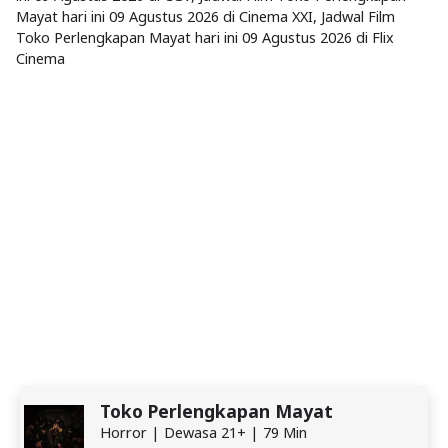
Mayat hari ini 09 Agustus 2026 di Cinema XXI, Jadwal Film
Toko Perlengkapan Mayat hari ini 09 Agustus 2026 di Flix
Cinema
Toko Perlengkapan Mayat
Horror | Dewasa 21+ | 79 Min