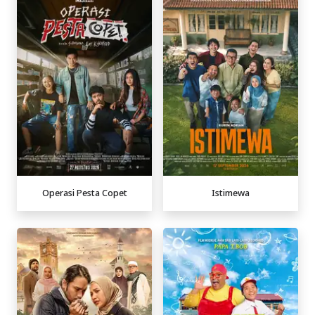
Operasi Pesta Copet
Istimewa