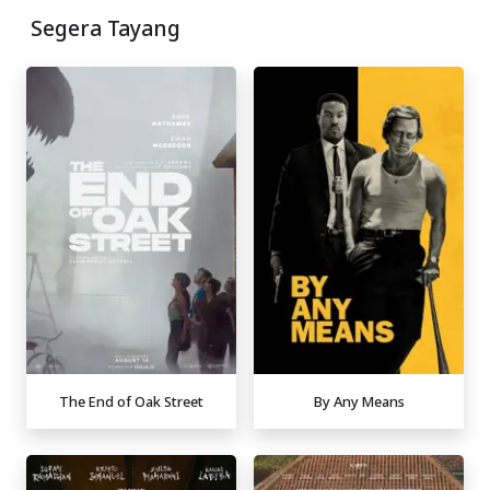
Segera Tayang
The End of Oak Street
By Any Means