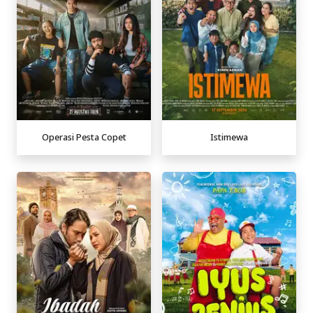
Operasi Pesta Copet
Istimewa