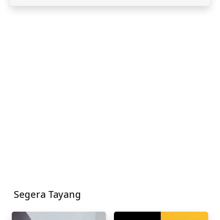
Segera Tayang