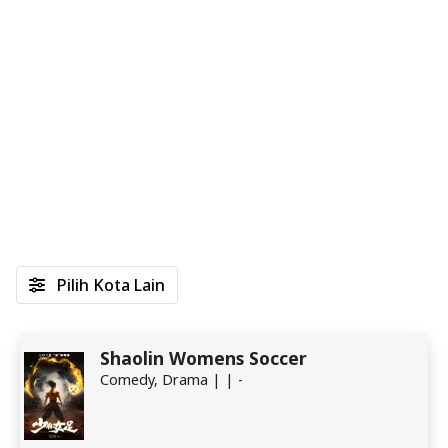
Pilih Kota Lain
Shaolin Womens Soccer
Comedy, Drama | | -