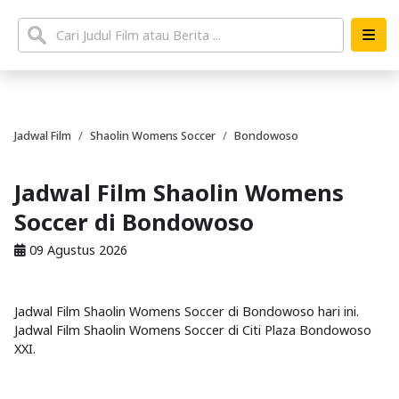
Jadwal Film
Shaolin Womens Soccer
Bondowoso
Jadwal Film Shaolin Womens
Soccer di Bondowoso
09 Agustus 2026
Jadwal Film Shaolin Womens Soccer di Bondowoso hari ini.
Jadwal Film Shaolin Womens Soccer di Citi Plaza Bondowoso
XXI.