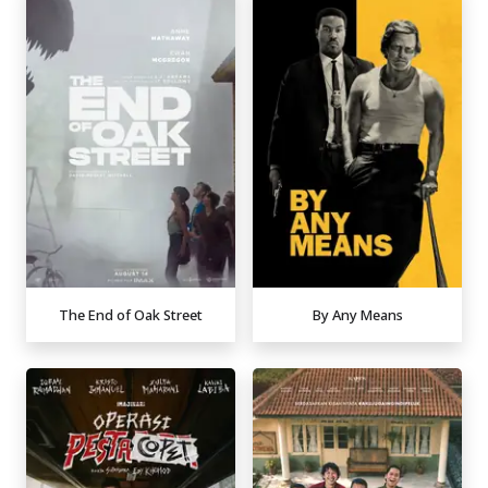
The End of Oak Street
By Any Means