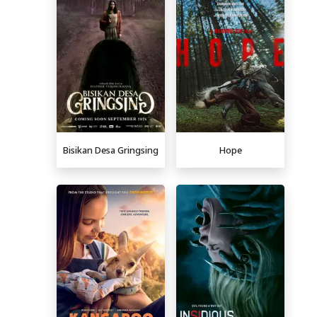
Bisikan Desa Gringsing
Hope