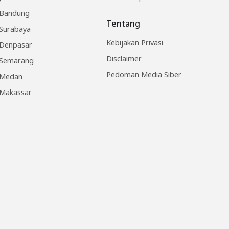
Bandung
Tentang
Surabaya
Kebijakan Privasi
Denpasar
Disclaimer
Semarang
Pedoman Media Siber
Medan
Makassar