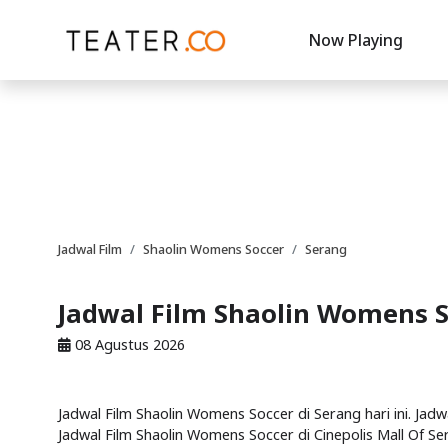
Now Playing
Jadwal Film
Shaolin Womens Soccer
Serang
Jadwal Film Shaolin Womens S
08 Agustus 2026
Jadwal Film Shaolin Womens Soccer di Serang hari ini. Jad
Jadwal Film Shaolin Womens Soccer di Cinepolis Mall Of Se