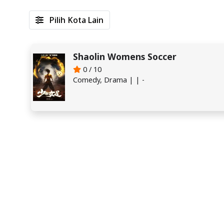
Pilih Kota Lain
Shaolin Womens Soccer
0 / 10
Comedy, Drama | | -