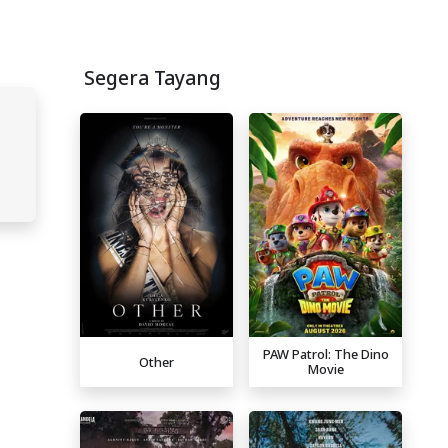
Segera Tayang
PAW Patrol: The Dino
Other
Movie