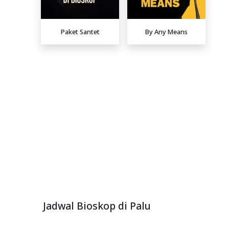
Paket Santet
By Any Means
Jadwal Bioskop di Palu