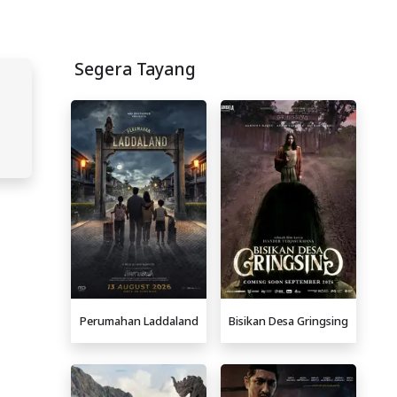
Segera Tayang
Perumahan Laddaland
Bisikan Desa Gringsing