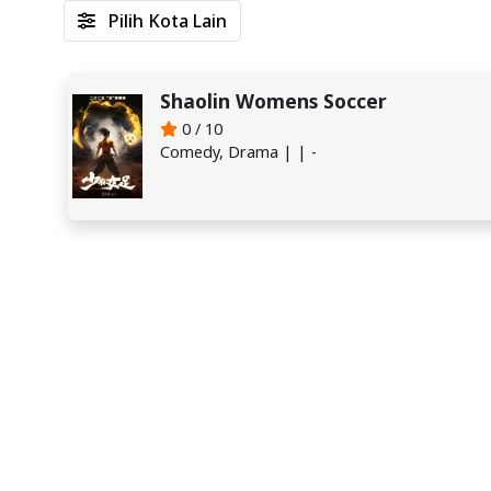
Pilih Kota Lain
Shaolin Womens Soccer
0 / 10
Comedy, Drama | | -