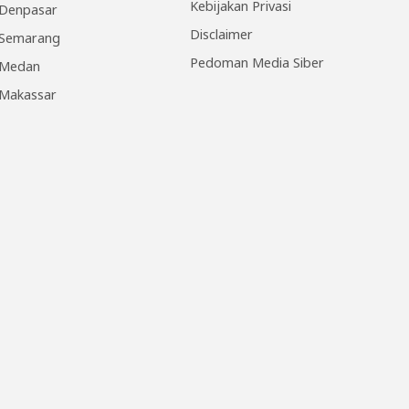
Kebijakan Privasi
Denpasar
Disclaimer
Semarang
Pedoman Media Siber
Medan
Makassar