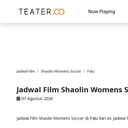
Now Playing
Jadwal Film
Shaolin Womens Soccer
Palu
Jadwal Film Shaolin Womens S
07 Agustus 2026
Jadwal Film Shaolin Womens Soccer di Palu hari ini. Jadwal