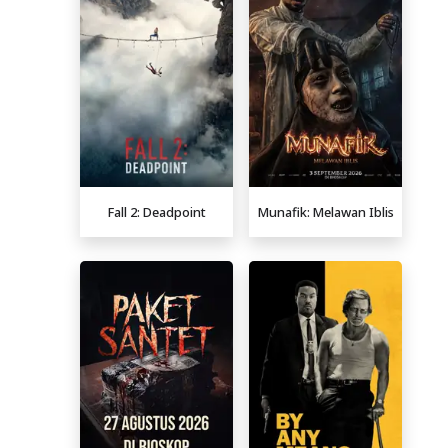
Fall 2: Deadpoint
Munafik: Melawan Iblis