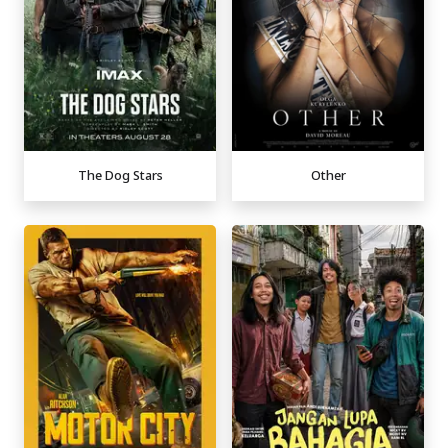
The Dog Stars
Other