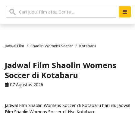
Jadwal Film
Shaolin Womens Soccer
Kotabaru
Jadwal Film Shaolin Womens
Soccer di Kotabaru
07 Agustus 2026
Jadwal Film Shaolin Womens Soccer di Kotabaru hari ini. Jadwal
Film Shaolin Womens Soccer di Nsc Kotabaru.