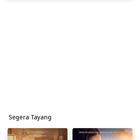
Segera Tayang