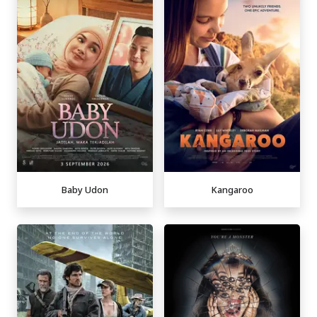
Baby Udon
Kangaroo