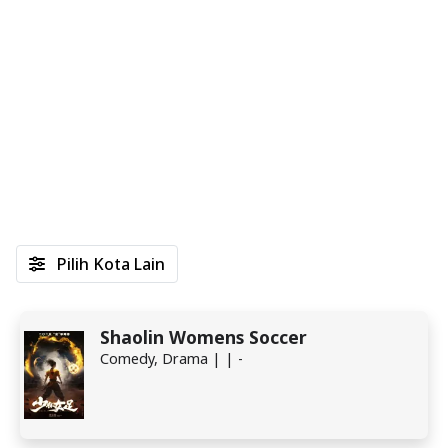
Pilih Kota Lain
Shaolin Womens Soccer
Comedy, Drama | | -