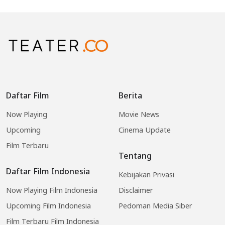
Daftar Film
Berita
Now Playing
Movie News
Upcoming
Cinema Update
Film Terbaru
Tentang
Daftar Film Indonesia
Kebijakan Privasi
Now Playing Film Indonesia
Disclaimer
Upcoming Film Indonesia
Pedoman Media Siber
Film Terbaru Film Indonesia