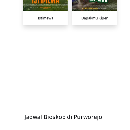
Istimewa
Bapakmu Kiper
Jadwal Bioskop di Purworejo