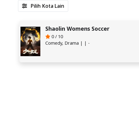
Pilih Kota Lain
Shaolin Womens Soccer
0 / 10
Comedy, Drama | | -