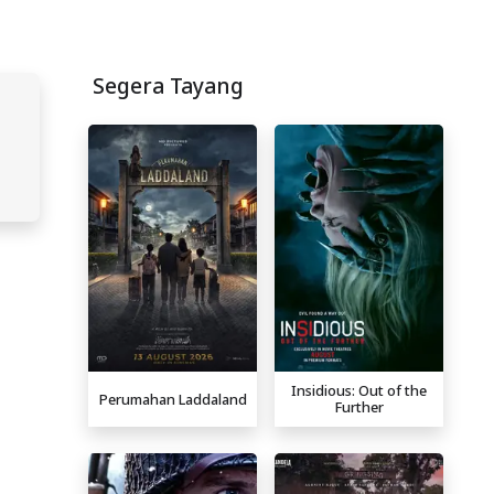
Segera Tayang
Insidious: Out of the
Perumahan Laddaland
Further