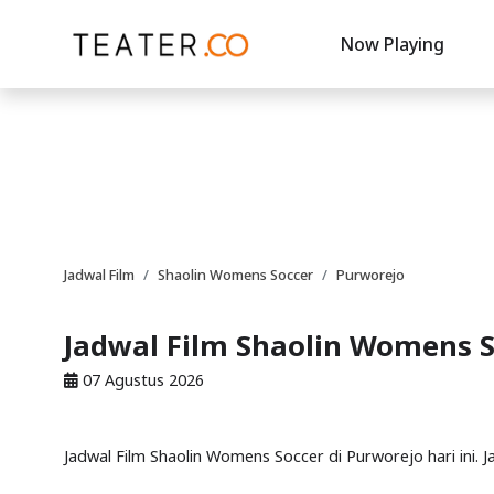
Now Playing
Jadwal Film
Shaolin Womens Soccer
Purworejo
Jadwal Film Shaolin Womens S
07 Agustus 2026
Jadwal Film Shaolin Womens Soccer di Purworejo hari ini. 