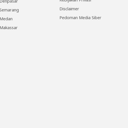
Denpasar
Disclaimer
Semarang
Pedoman Media Siber
Medan
Makassar