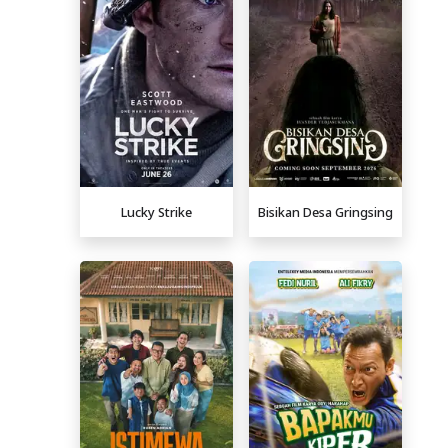
Lucky Strike
Bisikan Desa Gringsing