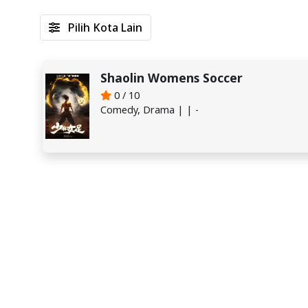
Pilih Kota Lain
Shaolin Womens Soccer
0 / 10
Comedy, Drama | | -