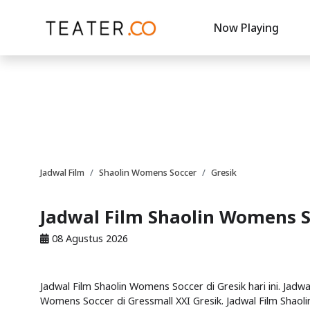
Now Playing
Jadwal Film
Shaolin Womens Soccer
Gresik
Jadwal Film Shaolin Womens S
08 Agustus 2026
Jadwal Film Shaolin Womens Soccer di Gresik hari ini. Jadw
Womens Soccer di Gressmall XXI Gresik. Jadwal Film Shaol