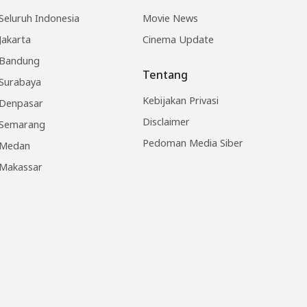
Seluruh Indonesia
Movie News
Jakarta
Cinema Update
Bandung
Tentang
Surabaya
Kebijakan Privasi
Denpasar
Disclaimer
Semarang
Pedoman Media Siber
Medan
Makassar