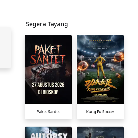
Segera Tayang
Paket Santet
Kung Fu Soccer