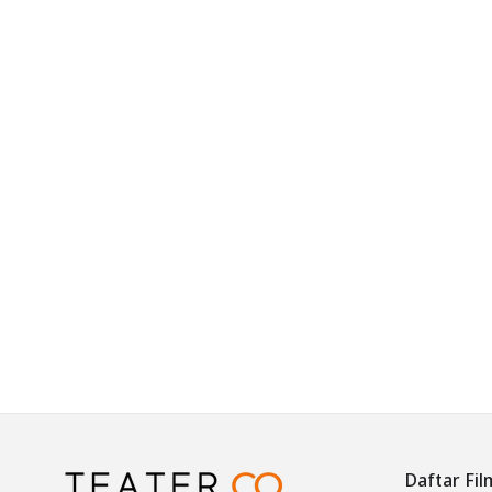
Daftar Fil