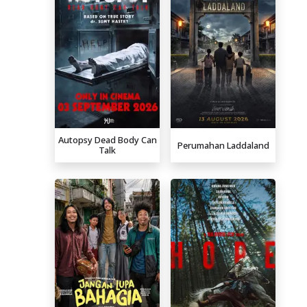
Autopsy Dead Body Can
Perumahan Laddaland
Talk