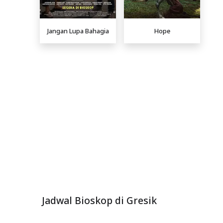
Jangan Lupa Bahagia
Hope
Jadwal Bioskop di Gresik