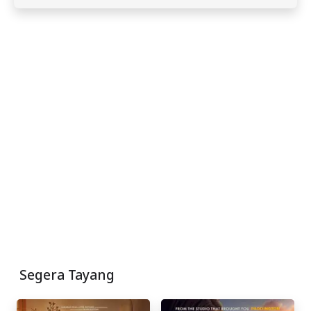
Segera Tayang