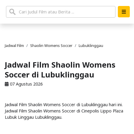
Jadwal Film
Shaolin Womens Soccer
Lubuklinggau
Jadwal Film Shaolin Womens
Soccer di Lubuklinggau
07 Agustus 2026
Jadwal Film Shaolin Womens Soccer di Lubuklinggau hari ini.
Jadwal Film Shaolin Womens Soccer di Cinepolis Lippo Plaza
Lubuk Linggau Lubuklinggau.