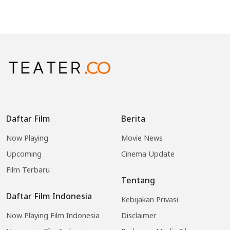
Daftar Film
Berita
Now Playing
Movie News
Upcoming
Cinema Update
Film Terbaru
Tentang
Daftar Film Indonesia
Kebijakan Privasi
Now Playing Film Indonesia
Disclaimer