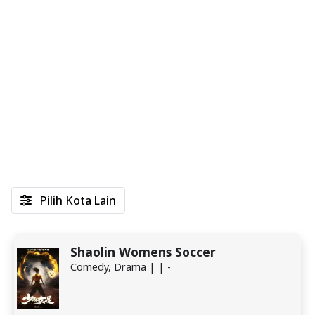
Pilih Kota Lain
Shaolin Womens Soccer
Comedy, Drama | | -