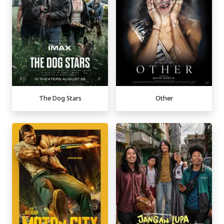
The Dog Stars
Other