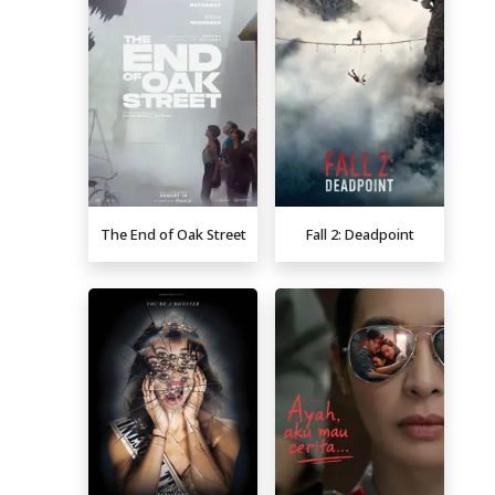
The End of Oak Street
Fall 2: Deadpoint