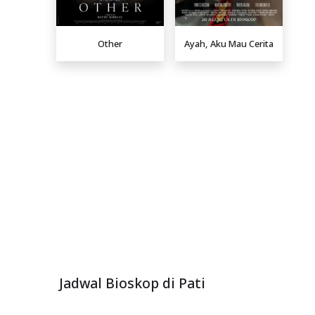
Other
Ayah, Aku Mau Cerita
Jadwal Bioskop di Pati