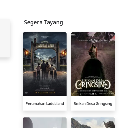
Segera Tayang
Perumahan Laddaland
Bisikan Desa Gringsing