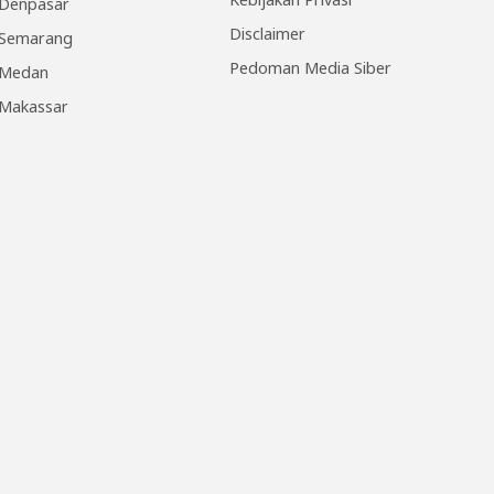
Denpasar
Disclaimer
Semarang
Pedoman Media Siber
Medan
Makassar