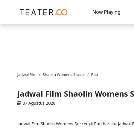
Now Playing
Jadwal Film
Shaolin Womens Soccer
Pati
Jadwal Film Shaolin Womens So
07 Agustus 2026
Jadwal Film Shaolin Womens Soccer di Pati hari ini. Jadwal