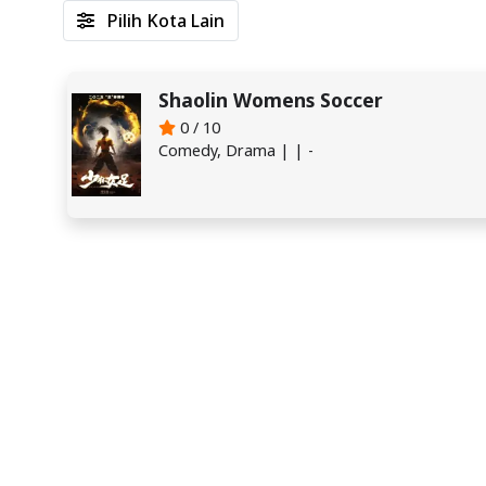
Pilih Kota Lain
Shaolin Womens Soccer
0 / 10
Comedy, Drama | | -