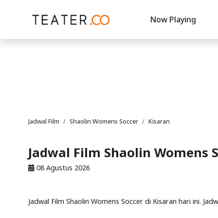
Now Playing
Jadwal Film
Shaolin Womens Soccer
Kisaran
Jadwal Film Shaolin Womens S
08 Agustus 2026
Jadwal Film Shaolin Womens Soccer di Kisaran hari ini. Jadw