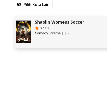
Pilih Kota Lain
Shaolin Womens Soccer
0 / 10
Comedy, Drama | | -