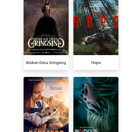
Bisikan Desa Gringsing
Hope