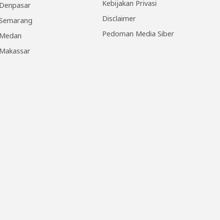
Kebijakan Privasi
Denpasar
Disclaimer
Semarang
Pedoman Media Siber
Medan
Makassar