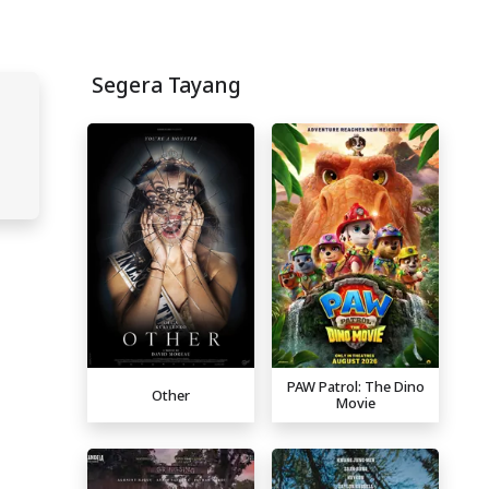
Segera Tayang
PAW Patrol: The Dino
Other
Movie