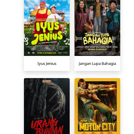
Iyus Jenius
Jangan Lupa Bahagia