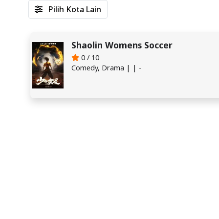
Pilih Kota Lain
Shaolin Womens Soccer
0 / 10
Comedy, Drama | | -