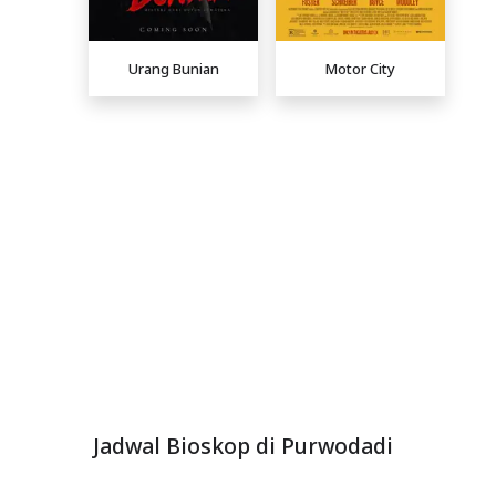
Urang Bunian
Motor City
Jadwal Bioskop di Purwodadi