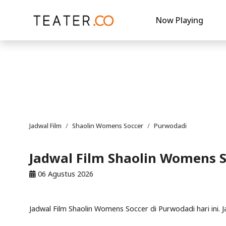
Now Playing
Jadwal Film
Shaolin Womens Soccer
Purwodadi
Jadwal Film Shaolin Womens S
06 Agustus 2026
Jadwal Film Shaolin Womens Soccer di Purwodadi hari ini.