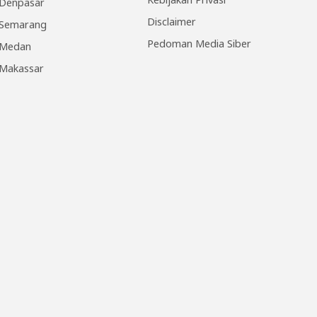
Denpasar
Disclaimer
Semarang
Pedoman Media Siber
Medan
Makassar