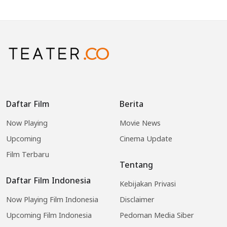
Daftar Film
Berita
Now Playing
Movie News
Upcoming
Cinema Update
Film Terbaru
Tentang
Daftar Film Indonesia
Kebijakan Privasi
Now Playing Film Indonesia
Disclaimer
Upcoming Film Indonesia
Pedoman Media Siber