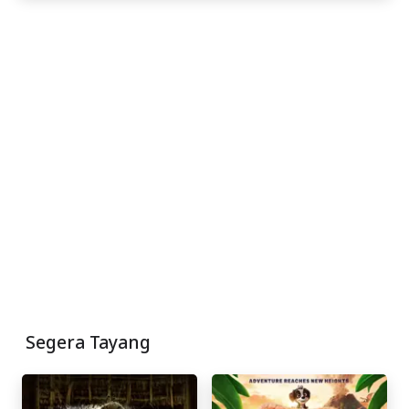
Segera Tayang