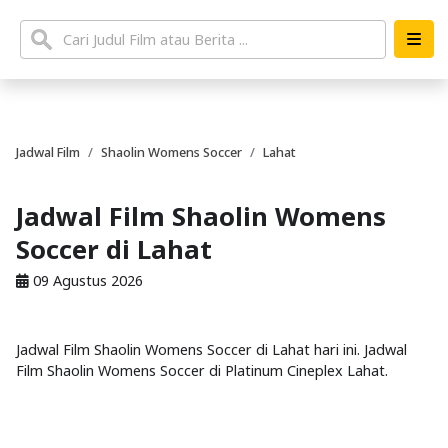
Jadwal Film
Shaolin Womens Soccer
Lahat
Jadwal Film Shaolin Womens
Soccer di Lahat
09 Agustus 2026
Jadwal Film Shaolin Womens Soccer di Lahat hari ini. Jadwal
Film Shaolin Womens Soccer di Platinum Cineplex Lahat.