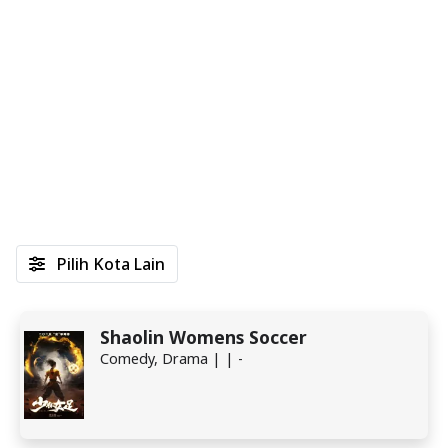
Pilih Kota Lain
Shaolin Womens Soccer
Comedy, Drama | | -