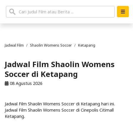
Jadwal Film
Shaolin Womens Soccer
Ketapang
Jadwal Film Shaolin Womens
Soccer di Ketapang
08 Agustus 2026
Jadwal Film Shaolin Womens Soccer di Ketapang hari ini.
Jadwal Film Shaolin Womens Soccer di Cinepolis Citimall
Ketapang.