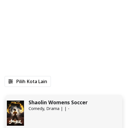
Pilih Kota Lain
Shaolin Womens Soccer
Comedy, Drama | | -