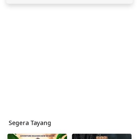
Segera Tayang