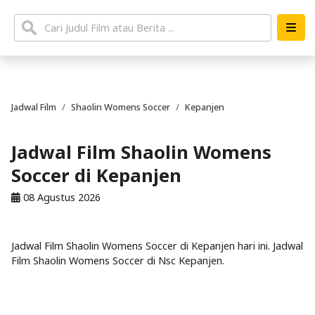
Jadwal Film
Shaolin Womens Soccer
Kepanjen
Jadwal Film Shaolin Womens
Soccer di Kepanjen
08 Agustus 2026
Jadwal Film Shaolin Womens Soccer di Kepanjen hari ini. Jadwal
Film Shaolin Womens Soccer di Nsc Kepanjen.