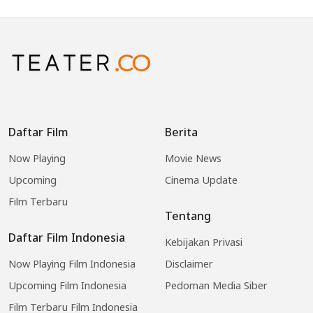
Daftar Film
Berita
Now Playing
Movie News
Upcoming
Cinema Update
Film Terbaru
Tentang
Daftar Film Indonesia
Kebijakan Privasi
Now Playing Film Indonesia
Disclaimer
Upcoming Film Indonesia
Pedoman Media Siber
Film Terbaru Film Indonesia