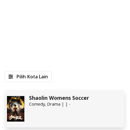
Pilih Kota Lain
Shaolin Womens Soccer
Comedy, Drama | | -