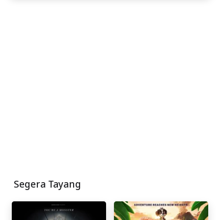
Segera Tayang