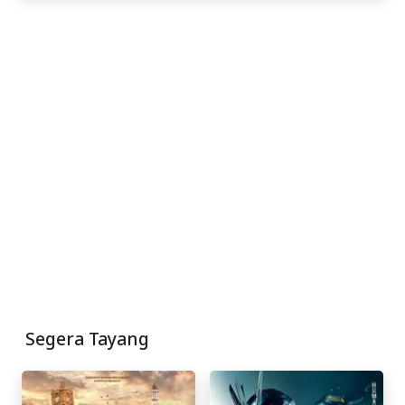
Segera Tayang