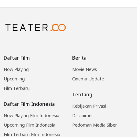
Daftar Film
Berita
Now Playing
Movie News
Upcoming
Cinema Update
Film Terbaru
Tentang
Daftar Film Indonesia
Kebijakan Privasi
Now Playing Film Indonesia
Disclaimer
Upcoming Film Indonesia
Pedoman Media Siber
Film Terbaru Film Indonesia