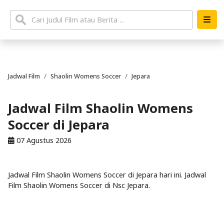
Jadwal Film
Shaolin Womens Soccer
Jepara
Jadwal Film Shaolin Womens
Soccer di Jepara
07 Agustus 2026
Jadwal Film Shaolin Womens Soccer di Jepara hari ini. Jadwal
Film Shaolin Womens Soccer di Nsc Jepara.