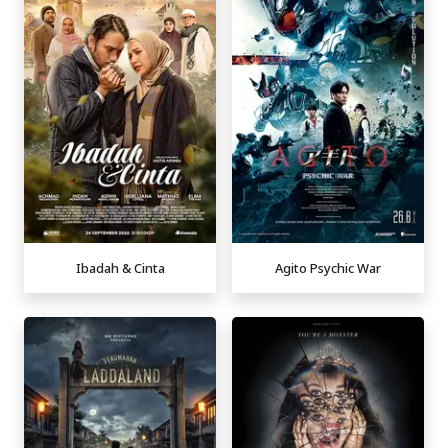
Ibadah & Cinta
Agito Psychic War