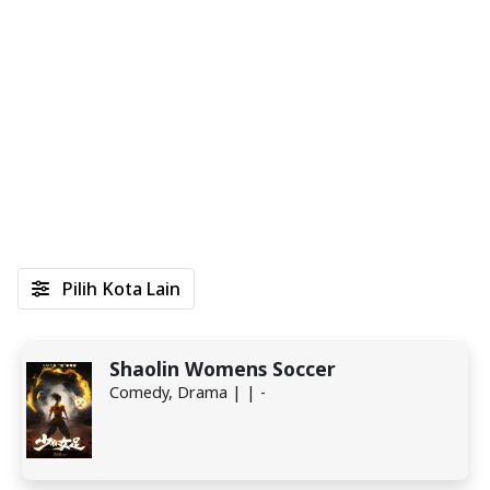
Pilih Kota Lain
Shaolin Womens Soccer
Comedy, Drama | | -