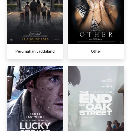
Perumahan Laddaland
Other