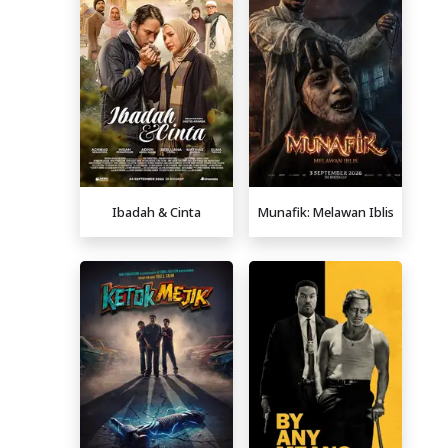
Ibadah & Cinta
Munafik: Melawan Iblis