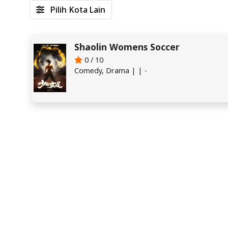
Pilih Kota Lain
Shaolin Womens Soccer
0 / 10
Comedy, Drama | | -