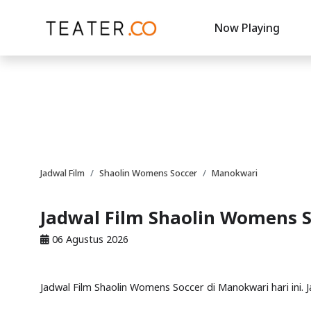
Now Playing
Jadwal Film
Shaolin Womens Soccer
Manokwari
Jadwal Film Shaolin Womens 
06 Agustus 2026
Jadwal Film Shaolin Womens Soccer di Manokwari hari ini. 