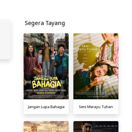
Segera Tayang
Jangan Lupa Bahagia
Seni Merayu Tuhan