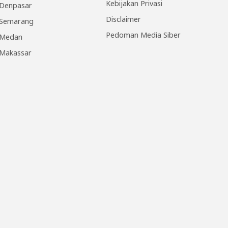
Kebijakan Privasi
Denpasar
Disclaimer
Semarang
Pedoman Media Siber
Medan
Makassar