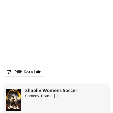
Pilih Kota Lain
Shaolin Womens Soccer
Comedy, Drama | | -