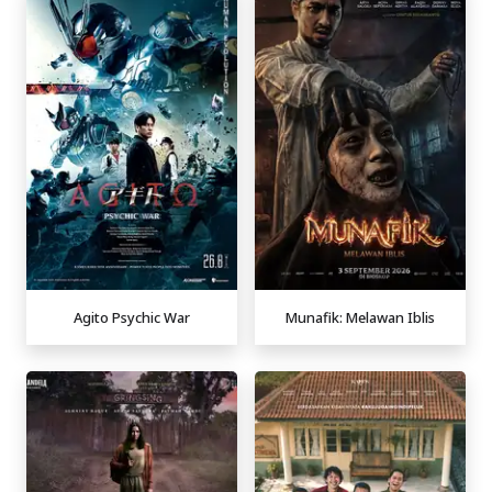
Agito Psychic War
Munafik: Melawan Iblis