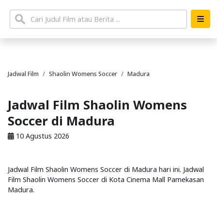
Jadwal Film
Shaolin Womens Soccer
Madura
Jadwal Film Shaolin Womens
Soccer di Madura
10 Agustus 2026
Jadwal Film Shaolin Womens Soccer di Madura hari ini. Jadwal
Film Shaolin Womens Soccer di Kota Cinema Mall Pamekasan
Madura.