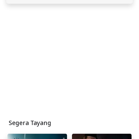
Segera Tayang