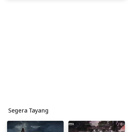
Segera Tayang