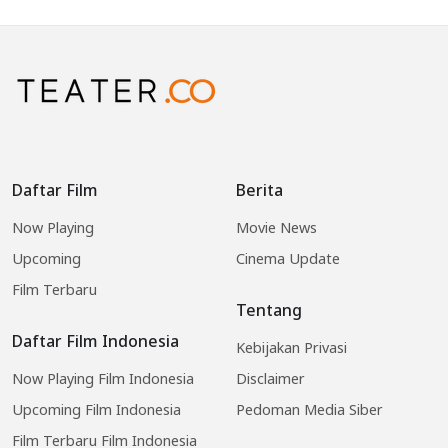
Daftar Film
Berita
Now Playing
Movie News
Upcoming
Cinema Update
Film Terbaru
Tentang
Daftar Film Indonesia
Kebijakan Privasi
Now Playing Film Indonesia
Disclaimer
Upcoming Film Indonesia
Pedoman Media Siber
Film Terbaru Film Indonesia