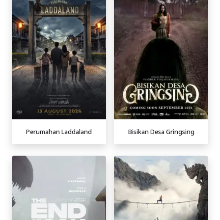
Perumahan Laddaland
Bisikan Desa Gringsing