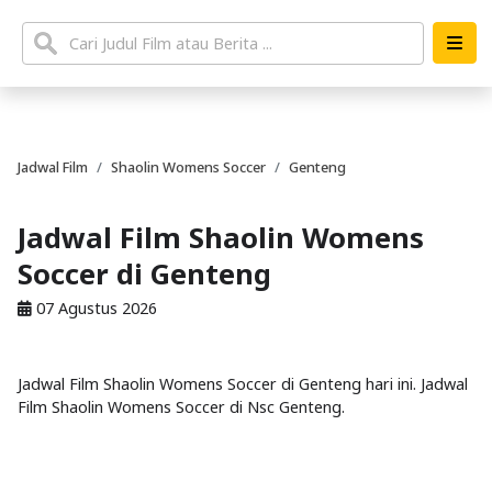
Jadwal Film
Shaolin Womens Soccer
Genteng
Jadwal Film Shaolin Womens
Soccer di Genteng
07 Agustus 2026
Jadwal Film Shaolin Womens Soccer di Genteng hari ini. Jadwal
Film Shaolin Womens Soccer di Nsc Genteng.