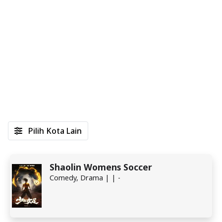
Pilih Kota Lain
Shaolin Womens Soccer
Comedy, Drama | | -