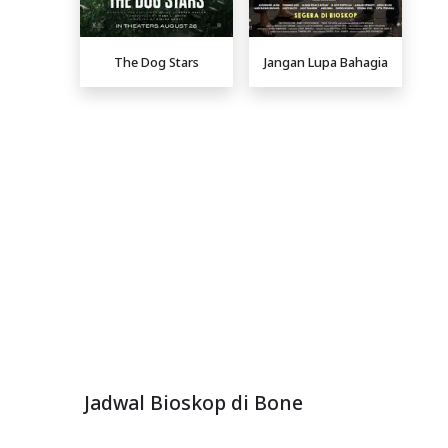
The Dog Stars
Jangan Lupa Bahagia
Jadwal Bioskop di Bone