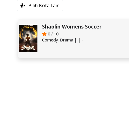
Pilih Kota Lain
Shaolin Womens Soccer
0 / 10
Comedy, Drama | | -