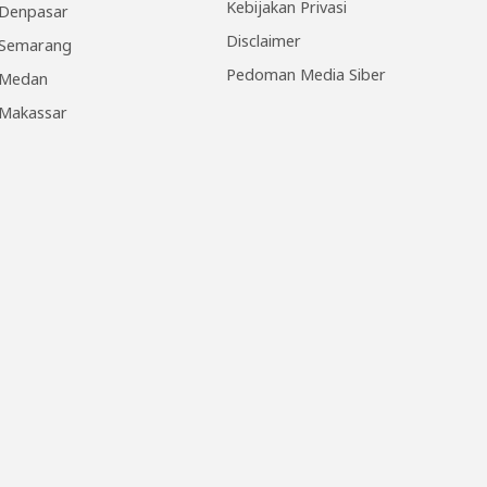
Kebijakan Privasi
Denpasar
Disclaimer
Semarang
Pedoman Media Siber
Medan
Makassar