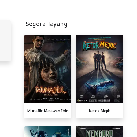
Segera Tayang
Munafik: Melawan Iblis
Ketok Mejik