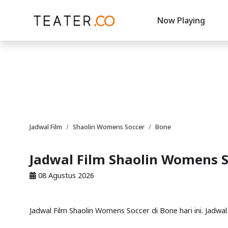
Now Playing
Jadwal Film
Shaolin Womens Soccer
Bone
Jadwal Film Shaolin Womens S
08 Agustus 2026
Jadwal Film Shaolin Womens Soccer di Bone hari ini. Jadwa