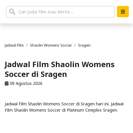
Jadwal Film
Shaolin Womens Soccer
Sragen
Jadwal Film Shaolin Womens
Soccer di Sragen
09 Agustus 2026
Jadwal Film Shaolin Womens Soccer di Sragen hari ini. Jadwal
Film Shaolin Womens Soccer di Platinum Cineplex Sragen.