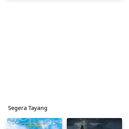
Segera Tayang