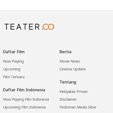
Daftar Film
Berita
Now Playing
Movie News
Upcoming
Cinema Update
Film Terbaru
Tentang
Daftar Film Indonesia
Kebijakan Privasi
Now Playing Film Indonesia
Disclaimer
Upcoming Film Indonesia
Pedoman Media Siber