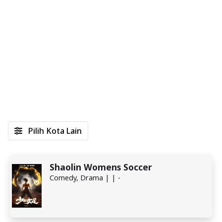
Pilih Kota Lain
Shaolin Womens Soccer
Comedy, Drama | | -